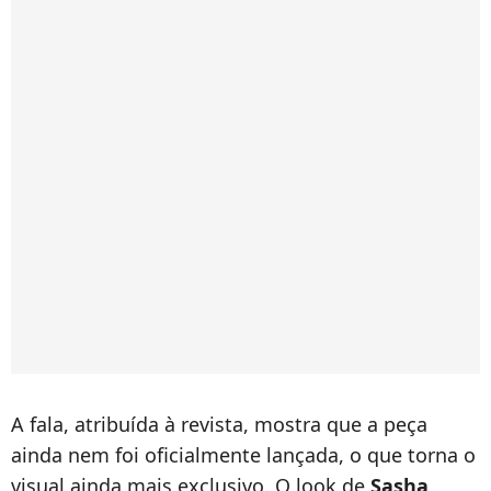
A fala, atribuída à revista, mostra que a peça
ainda nem foi oficialmente lançada, o que torna o
visual ainda mais exclusivo. O look de
Sasha