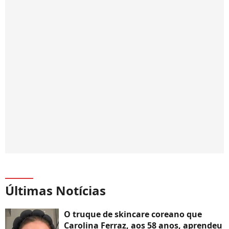
Últimas Notícias
O truque de skincare coreano que
Carolina Ferraz, aos 58 anos, aprendeu