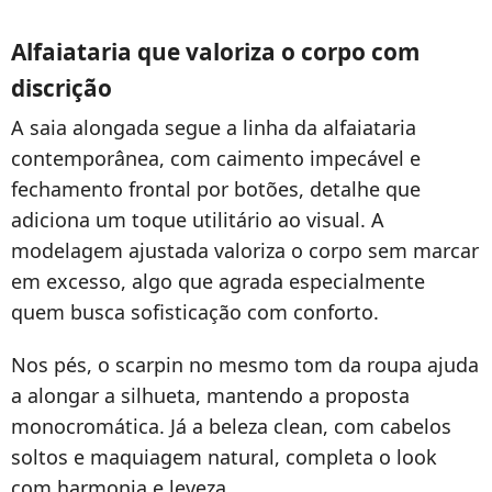
Alfaiataria que valoriza o corpo com
discrição
A saia alongada segue a linha da alfaiataria
contemporânea, com caimento impecável e
fechamento frontal por botões, detalhe que
adiciona um toque utilitário ao visual. A
modelagem ajustada valoriza o corpo sem marcar
em excesso, algo que agrada especialmente
quem busca sofisticação com conforto.
Nos pés, o scarpin no mesmo tom da roupa ajuda
a alongar a silhueta, mantendo a proposta
monocromática. Já a beleza clean, com cabelos
soltos e maquiagem natural, completa o look
com harmonia e leveza.