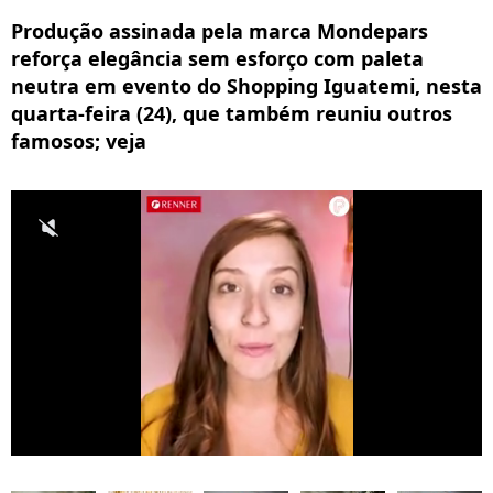
Produção assinada pela marca Mondepars
reforça elegância sem esforço com paleta
neutra em evento do Shopping Iguatemi, nesta
quarta-feira (24), que também reuniu outros
famosos; veja