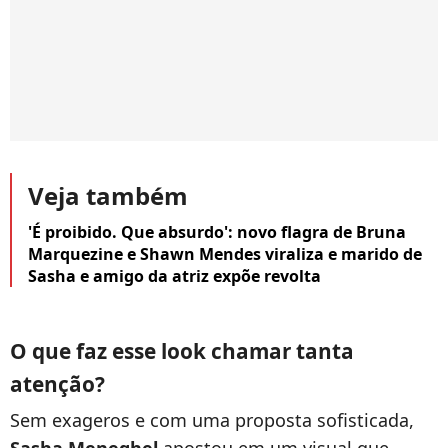
Veja também
'É proibido. Que absurdo': novo flagra de Bruna
Marquezine e Shawn Mendes viraliza e marido de
Sasha e amigo da atriz expõe revolta
O que faz esse look chamar tanta
atenção?
Sem exageros e com uma proposta sofisticada,