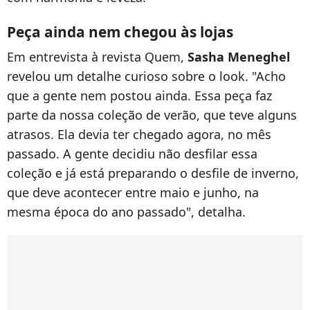
Peça ainda nem chegou às lojas
Em entrevista à revista Quem,
Sasha Meneghel
revelou um detalhe curioso sobre o look. "Acho
que a gente nem postou ainda. Essa peça faz
parte da nossa coleção de verão, que teve alguns
atrasos. Ela devia ter chegado agora, no mês
passado. A gente decidiu não desfilar essa
coleção e já está preparando o desfile de inverno,
que deve acontecer entre maio e junho, na
mesma época do ano passado", detalha.