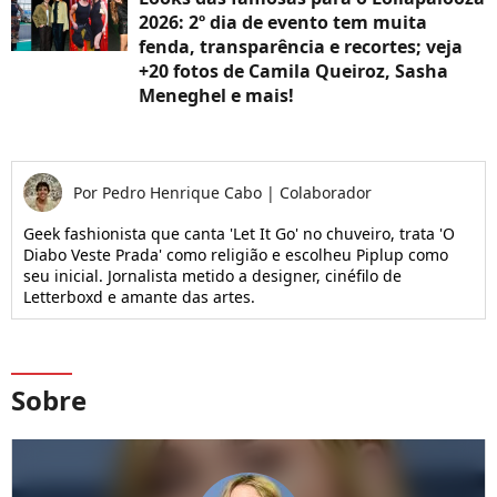
2026: 2º dia de evento tem muita
fenda, transparência e recortes; veja
+20 fotos de Camila Queiroz, Sasha
Meneghel e mais!
Por
Pedro Henrique Cabo
|
Colaborador
Geek fashionista que canta 'Let It Go' no chuveiro, trata 'O
Diabo Veste Prada' como religião e escolheu Piplup como
seu inicial. Jornalista metido a designer, cinéfilo de
Letterboxd e amante das artes.
Sobre