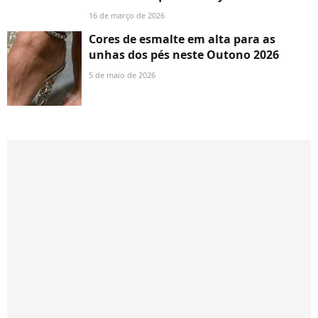
16 de março de 2026
Cores de esmalte em alta para as
unhas dos pés neste Outono 2026
5 de maio de 2026