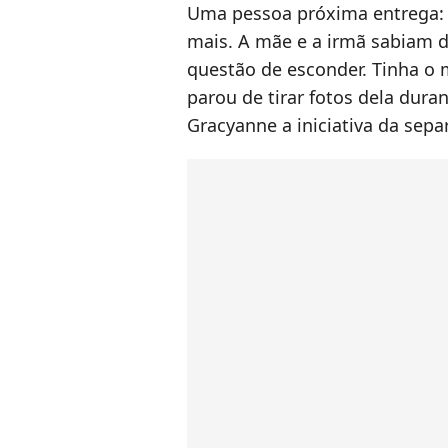
Uma pessoa próxima entrega: 
mais. A mãe e a irmã sabiam d
questão de esconder. Tinha o 
parou de tirar fotos dela duran
Gracyanne a iniciativa da sepa