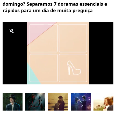
domingo? Separamos 7 doramas essenciais e
rápidos para um dia de muita preguiça