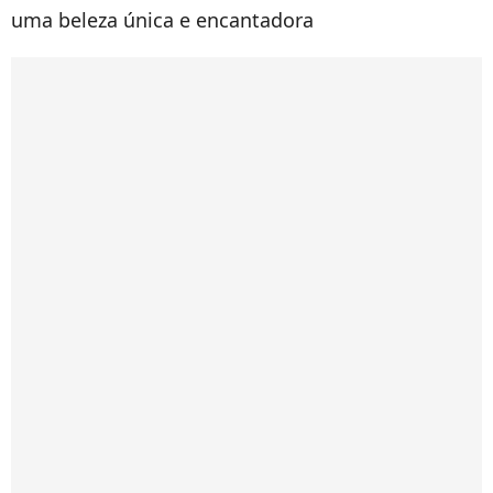
uma beleza única e encantadora