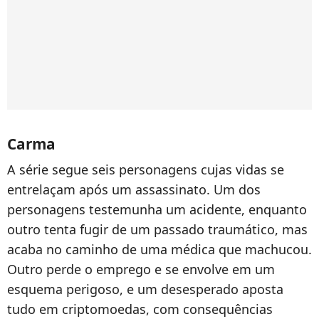
Carma
A série segue seis personagens cujas vidas se
entrelaçam após um assassinato. Um dos
personagens testemunha um acidente, enquanto
outro tenta fugir de um passado traumático, mas
acaba no caminho de uma médica que machucou.
Outro perde o emprego e se envolve em um
esquema perigoso, e um desesperado aposta
tudo em criptomoedas, com consequências