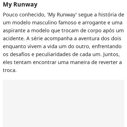
My Runway
Pouco conhecido, 'My Runway' segue a história de
um modelo masculino famoso e arrogante e uma
aspirante a modelo que trocam de corpo após um
acidente. A série acompanha a aventura dos dois
enquanto vivem a vida um do outro, enfrentando
os desafios e peculiaridades de cada um. Juntos,
eles tentam encontrar uma maneira de reverter a
troca.