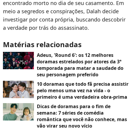
encontrado morto no dia de seu casamento. Em
meio a segredos e conspirações, Dalah decide
investigar por conta própria, buscando descobrir
a verdade por trás do assassinato.
Matérias relacionadas
Adeus, 'Round 6': os 12 melhores
doramas estrelados por atores da 3ª
temporada para matar a saudade do
seu personagem preferido
10 doramas que todo fã precisa assistir
pelo menos uma vez na vida - o
primeiro é uma verdadeira obra-prima
Dicas de doramas para o fim de
semana: 7 séries de comédia
romântica que você não conhece, mas
vão virar seu novo vício