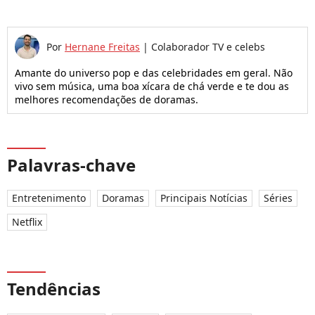
Por
Hernane Freitas
|
Colaborador TV e celebs
Amante do universo pop e das celebridades em geral. Não
vivo sem música, uma boa xícara de chá verde e te dou as
melhores recomendações de doramas.
Palavras-chave
Entretenimento
Doramas
Principais Notícias
Séries
Netflix
Tendências