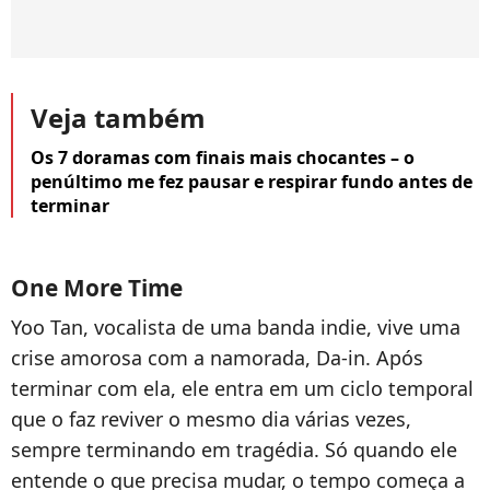
Veja também
Os 7 doramas com finais mais chocantes – o
penúltimo me fez pausar e respirar fundo antes de
terminar
One More Time
Yoo Tan, vocalista de uma banda indie, vive uma
crise amorosa com a namorada, Da-in. Após
terminar com ela, ele entra em um ciclo temporal
que o faz reviver o mesmo dia várias vezes,
sempre terminando em tragédia. Só quando ele
entende o que precisa mudar, o tempo começa a