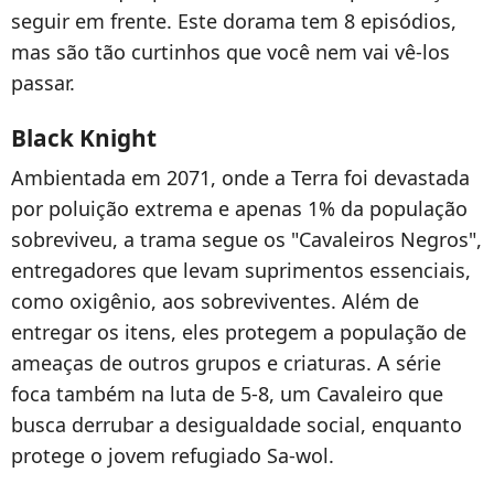
seguir em frente. Este dorama tem 8 episódios,
mas são tão curtinhos que você nem vai vê-los
passar.
Black Knight
Ambientada em 2071, onde a Terra foi devastada
por poluição extrema e apenas 1% da população
sobreviveu, a trama segue os "Cavaleiros Negros",
entregadores que levam suprimentos essenciais,
como oxigênio, aos sobreviventes. Além de
entregar os itens, eles protegem a população de
ameaças de outros grupos e criaturas. A série
foca também na luta de 5-8, um Cavaleiro que
busca derrubar a desigualdade social, enquanto
protege o jovem refugiado Sa-wol.