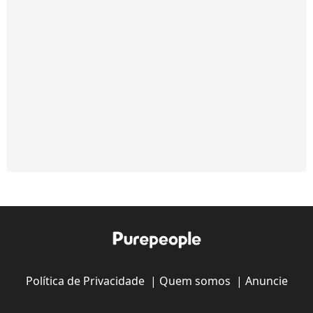
Política de Privacidade
|
Quem somos
|
Anuncie