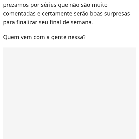
prezamos por séries que não são muito
comentadas e certamente serão boas surpresas
para finalizar seu final de semana.
Quem vem com a gente nessa?