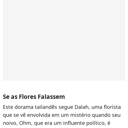
Se as Flores Falassem
Este dorama tailandês segue Dalah, uma florista
que se vê envolvida em um mistério quando seu
noivo, Ohm, que era um influente político, é