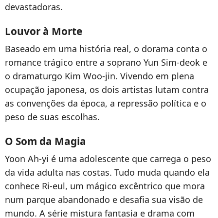
devastadoras.
Louvor à Morte
Baseado em uma história real, o dorama conta o
romance trágico entre a soprano Yun Sim-deok e
o dramaturgo Kim Woo-jin. Vivendo em plena
ocupação japonesa, os dois artistas lutam contra
as convenções da época, a repressão política e o
peso de suas escolhas.
O Som da Magia
Yoon Ah-yi é uma adolescente que carrega o peso
da vida adulta nas costas. Tudo muda quando ela
conhece Ri-eul, um mágico excêntrico que mora
num parque abandonado e desafia sua visão de
mundo. A série mistura fantasia e drama com