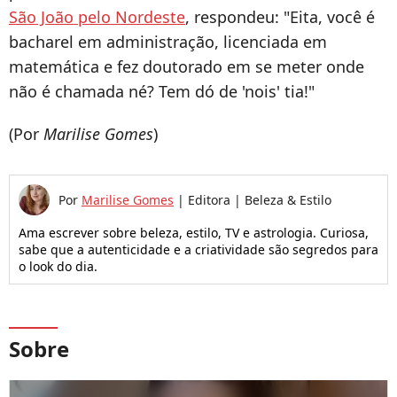
São João pelo Nordeste
, respondeu: "Eita, você é
bacharel em administração, licenciada em
matemática e fez doutorado em se meter onde
não é chamada né? Tem dó de 'nois' tia!"
(Por
Marilise Gomes
)
Por
Marilise Gomes
|
Editora | Beleza & Estilo
Ama escrever sobre beleza, estilo, TV e astrologia. Curiosa,
sabe que a autenticidade e a criatividade são segredos para
o look do dia.
Sobre