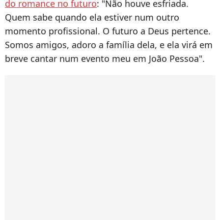
do romance no futuro
: "Não houve esfriada.
Quem sabe quando ela estiver num outro
momento profissional. O futuro a Deus pertence.
Somos amigos, adoro a família dela, e ela virá em
breve cantar num evento meu em João Pessoa".