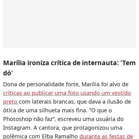
Marília ironiza crítica de internauta: 'Tem
dó'
Dona de personalidade forte, Marília foi alvo de
críticas ao publicar uma foto usando um vestido
preto
com laterais brancas, que dava a ilusão de
ótica de uma silhueta mais fina. "O que o
Photoshop não faz", escreveu uma usuária do
Instagram. A cantora, que protagonizou uma
polêmica com Elba Ramalho
durante as festas de