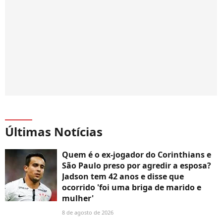
Últimas Notícias
Quem é o ex-jogador do Corinthians e
São Paulo preso por agredir a esposa?
Jadson tem 42 anos e disse que
ocorrido 'foi uma briga de marido e
mulher'
8 de agosto de 2026