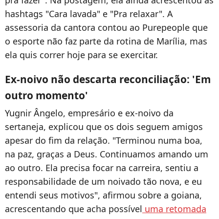
hashtags "Cara lavada" e "Pra relaxar". A
assessoria da cantora contou ao Purepeople que
o esporte não faz parte da rotina de Marília, mas
ela quis correr hoje para se exercitar.
Ex-noivo não descarta reconciliação: 'Em
outro momento'
Yugnir Ângelo, empresário e ex-noivo da
sertaneja, explicou que os dois seguem amigos
apesar do fim da relação. "Terminou numa boa,
na paz, graças a Deus. Continuamos amando um
ao outro. Ela precisa focar na carreira, sentiu a
responsabilidade de um noivado tão nova, e eu
entendi seus motivos", afirmou sobre a goiana,
acrescentando que acha possível
uma retomada