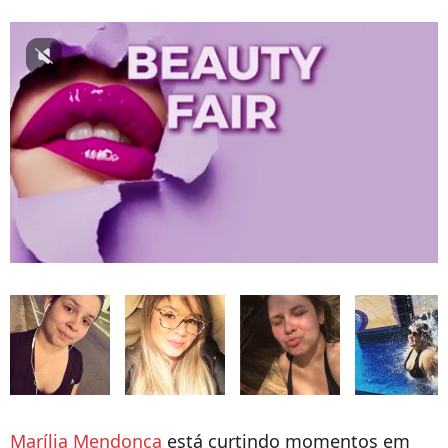
Marília Mendonça
está curtindo momentos em