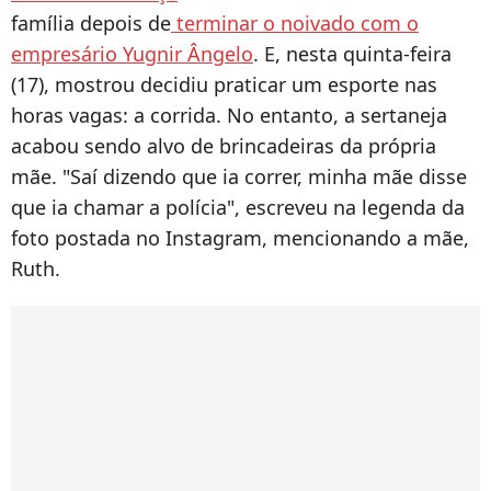
família depois de
terminar o noivado com o
empresário Yugnir Ângelo
. E, nesta quinta-feira
(17), mostrou decidiu praticar um esporte nas
horas vagas: a corrida. No entanto, a sertaneja
acabou sendo alvo de brincadeiras da própria
mãe. "Saí dizendo que ia correr, minha mãe disse
que ia chamar a polícia", escreveu na legenda da
foto postada no Instagram, mencionando a mãe,
Ruth.