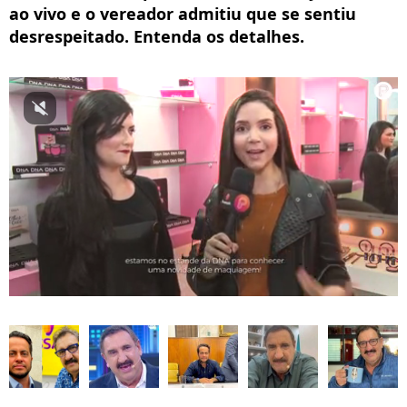
ao vivo e o vereador admitiu que se sentiu
desrespeitado. Entenda os detalhes.