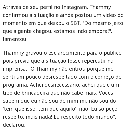
Através de seu perfil no Instagram, Thammy
confirmou a situação e ainda postou um vídeo do
momento em que deixou o SBT. "Do mesmo jeito
que a gente chegou, estamos indo embora!",
lamentou.
Thammy gravou o esclarecimento para o público
pois previa que a situação fosse repercutir na
imprensa. "O Thammy não entrou porque me
senti um pouco desrespeitado com o começo do
programa. Achei desnecessário, achei que é um
tipo de brincadeira que não cabe mais. Vocês
sabem que eu não sou do mimimi, não sou do
'tem que isso, tem que aquilo', não! Eu só peço
respeito, mais nada! Eu respeito todo mundo",
declarou.