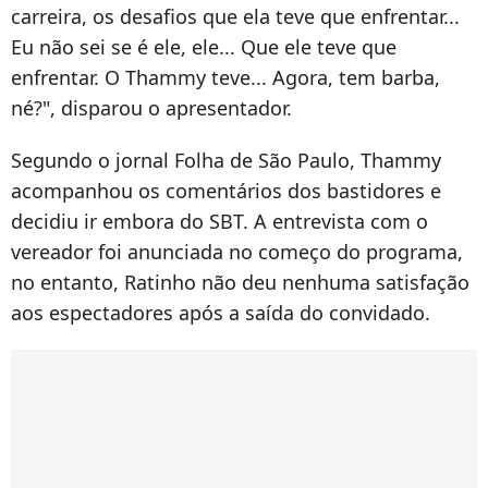
carreira, os desafios que ela teve que enfrentar...
Eu não sei se é ele, ele... Que ele teve que
enfrentar. O Thammy teve... Agora, tem barba,
né?", disparou o apresentador.
Segundo o jornal Folha de São Paulo, Thammy
acompanhou os comentários dos bastidores e
decidiu ir embora do SBT. A entrevista com o
vereador foi anunciada no começo do programa,
no entanto, Ratinho não deu nenhuma satisfação
aos espectadores após a saída do convidado.