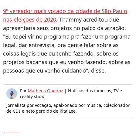
9º vereador mais votado da cidade de São Paulo
nas eleições de 2020
, Thammy acreditou que
apresentaria seus projetos no palco da atração.
"Eu topei vir no programa pra fazer um programa
legal, dar entrevista, pra gente falar sobre as
coisas legais que eu tenho fazendo, sobre os
projetos bacanas que eu venho fazendo, sobre as
pessoas que eu venho cuidando", disse.
Por
Matheus Queiroz
|
Notícias dos famosos, TV e
reality show
Jornalista por vocação, apaixonado por música, colecionador
de CDs e neto perdido de Rita Lee.