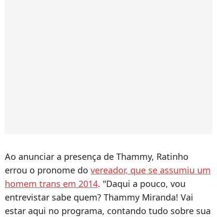
Ao anunciar a presença de Thammy, Ratinho
errou o pronome do
vereador, que se assumiu um
homem trans em 2014
. "Daqui a pouco, vou
entrevistar sabe quem? Thammy Miranda! Vai
estar aqui no programa, contando tudo sobre sua