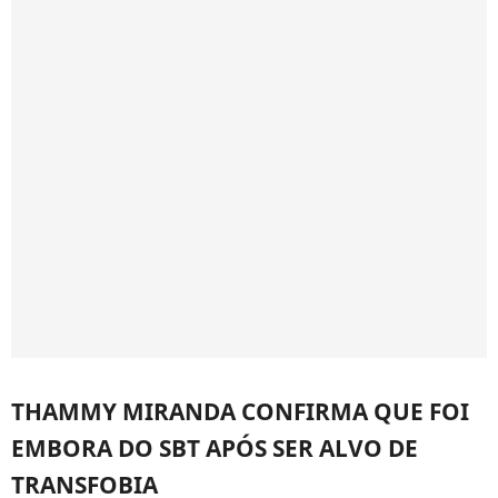
THAMMY MIRANDA CONFIRMA QUE FOI
EMBORA DO SBT APÓS SER ALVO DE
TRANSFOBIA