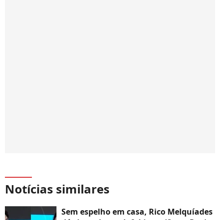
Notícias similares
Sem espelho em casa, Rico Melquíades