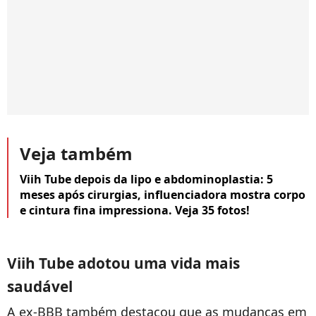
Veja também
Viih Tube depois da lipo e abdominoplastia: 5
meses após cirurgias, influenciadora mostra corpo
e cintura fina impressiona. Veja 35 fotos!
Viih Tube adotou uma vida mais
saudável
A ex-BBB também destacou que as mudanças em