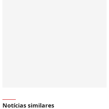
Notícias similares