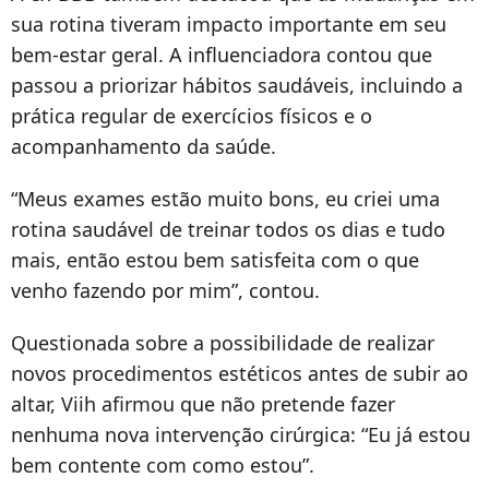
sua rotina tiveram impacto importante em seu
bem-estar geral. A influenciadora contou que
passou a priorizar hábitos saudáveis, incluindo a
prática regular de exercícios físicos e o
acompanhamento da saúde.
“Meus exames estão muito bons, eu criei uma
rotina saudável de treinar todos os dias e tudo
mais, então estou bem satisfeita com o que
venho fazendo por mim”, contou.
Questionada sobre a possibilidade de realizar
novos procedimentos estéticos antes de subir ao
altar, Viih afirmou que não pretende fazer
nenhuma nova intervenção cirúrgica: “Eu já estou
bem contente com como estou”.