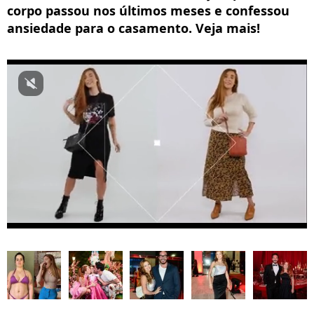
corpo passou nos últimos meses e confessou
ansiedade para o casamento. Veja mais!