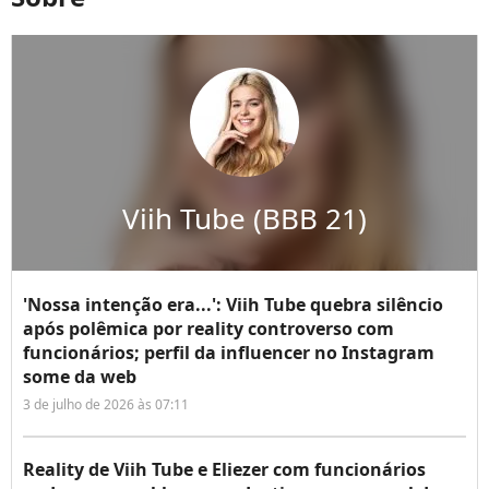
Viih Tube (BBB 21)
'Nossa intenção era...': Viih Tube quebra silêncio
após polêmica por reality controverso com
funcionários; perfil da influencer no Instagram
some da web
3 de julho de 2026 às 07:11
Reality de Viih Tube e Eliezer com funcionários