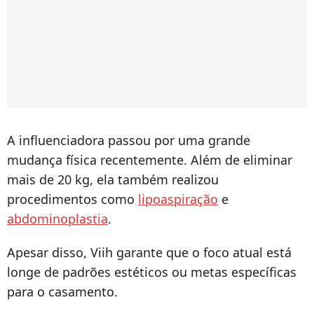
A influenciadora passou por uma grande
mudança física recentemente. Além de eliminar
mais de 20 kg, ela também realizou
procedimentos como
lipoaspiração
e
abdominoplastia
.
Apesar disso, Viih garante que o foco atual está
longe de padrões estéticos ou metas específicas
para o casamento.