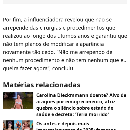
Por fim, a influenciadora revelou que não se
arrepende das cirurgias e procedimentos que
realizou ao longo dos últimos anos e garantiu que
não tem planos de modificar a aparência
novamente tão cedo. “Não me arrependo de
nenhum procedimento e não tem nenhum que eu
queira fazer agora”, concluiu.
Matérias relacionadas
Carolina Dieckmmann doente? Alvo de
ataques por emagrecimento, atriz
quebra o silêncio sobre estado de
saúde e decreta: 'Teria morrido'
Os antes e depois mais