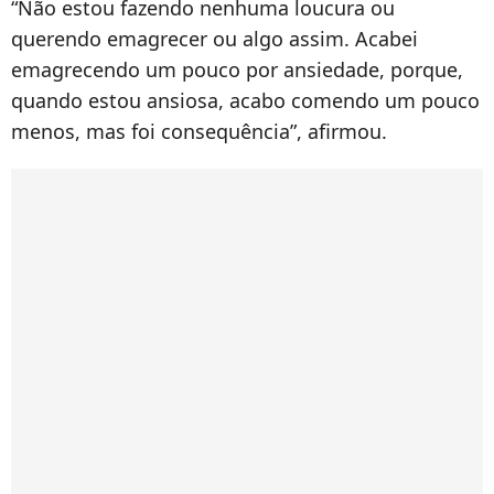
“Não estou fazendo nenhuma loucura ou
querendo emagrecer ou algo assim. Acabei
emagrecendo um pouco por ansiedade, porque,
quando estou ansiosa, acabo comendo um pouco
menos, mas foi consequência”, afirmou.