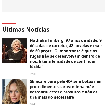
Últimas Notícias
Nathalia Timberg, 97 anos de idade, 9
décadas de carreira, 48 novelas e mais
de 60 peças: 'O importante é que as
rugas não se desenvolvam dentro de
nós. É ter a felicidade de continuar
lúcida'
10:51
Skincare para pele 40+ sem botox nem
procedimentos caros: minha mãe
descobriu estes 8 produtos e não os
tira mais do nécessaire
10:48