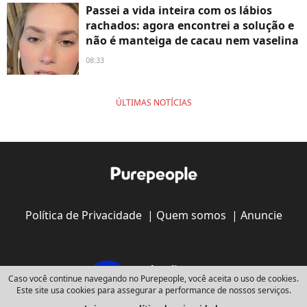
Passei a vida inteira com os lábios
rachados: agora encontrei a solução e
não é manteiga de cacau nem vaselina
08:33
ÚLTIMAS NOTÍCIAS
Política de Privacidade
|
Quem somos
|
Anuncie
Caso você continue navegando no Purepeople, você aceita o uso de cookies.
Este site usa cookies para assegurar a performance de nossos serviços.