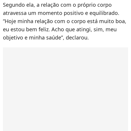
Segundo ela, a relação com o próprio corpo
atravessa um momento positivo e equilibrado.
“Hoje minha relação com o corpo está muito boa,
eu estou bem feliz. Acho que atingi, sim, meu
objetivo e minha saúde”, declarou.