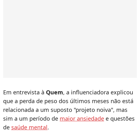
Em entrevista à
Quem
, a influenciadora explicou
que a perda de peso dos últimos meses não está
relacionada a um suposto "projeto noiva", mas
sim a um período de
maior ansiedade
e questões
de
saúde mental
.