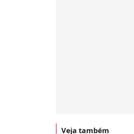
Veja também