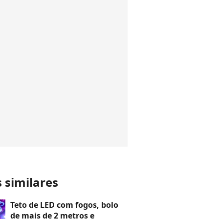
s similares
Teto de LED com fogos, bolo
de mais de 2 metros e