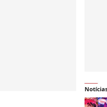
Notícia