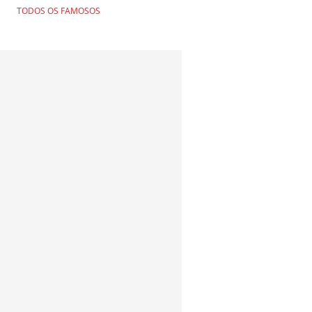
TODOS OS FAMOSOS