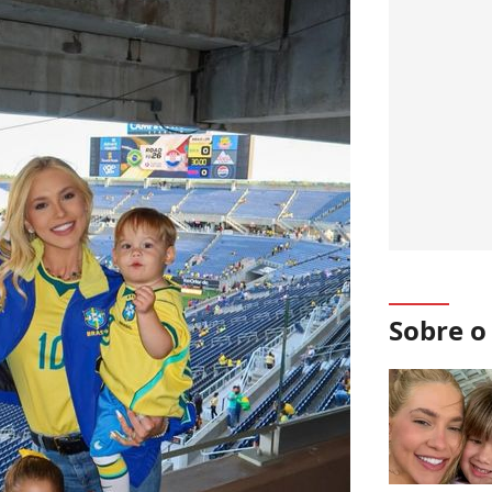
Sobre 