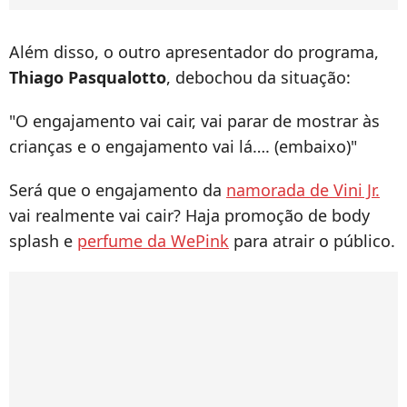
Além disso, o outro apresentador do programa,
Thiago Pasqualotto
, debochou da situação:
"O engajamento vai cair, vai parar de mostrar às
crianças e o engajamento vai lá…. (embaixo)"
Será que o engajamento da
namorada de Vini Jr.
vai realmente vai cair? Haja promoção de body
splash e
perfume da WePink
para atrair o público.