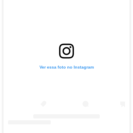
Ver essa foto no Instagram