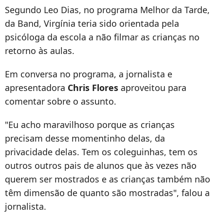
Segundo Leo Dias, no programa Melhor da Tarde,
da Band, Virgínia teria sido orientada pela
psicóloga da escola a não filmar as crianças no
retorno às aulas.
Em conversa no programa, a jornalista e
apresentadora
Chris Flores
aproveitou para
comentar sobre o assunto.
"Eu acho maravilhoso porque as crianças
precisam desse momentinho delas, da
privacidade delas. Tem os coleguinhas, tem os
outros outros pais de alunos que às vezes não
querem ser mostrados e as crianças também não
têm dimensão de quanto são mostradas", falou a
jornalista.