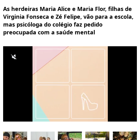
As herdeiras Maria Alice e Maria Flor, filhas de
Virginia Fonseca e Zé Felipe, vão para a escola,
mas psicóloga do colégio faz pedido
preocupada com a saúde mental