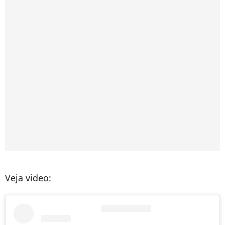
Veja video: