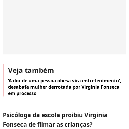
Veja também
‘A dor de uma pessoa obesa vira entretenimento',
desabafa mulher derrotada por Virgínia Fonseca
em processo
Psicóloga da escola proibiu Virginia
Fonseca de filmar as crianças?