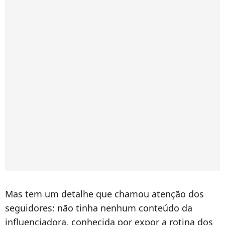
Mas tem um detalhe que chamou atenção dos
seguidores: não tinha nenhum conteúdo da
influenciadora, conhecida por expor a rotina dos