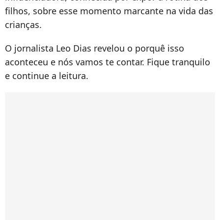
filhos, sobre esse momento marcante na vida das
crianças.
O jornalista Leo Dias revelou o porquê isso
aconteceu e nós vamos te contar. Fique tranquilo
e continue a leitura.