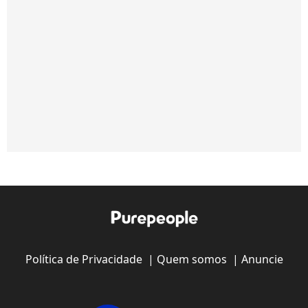
Política de Privacidade
|
Quem somos
|
Anuncie