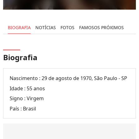
BIOGRAFIA
NOTÍCIAS
FOTOS
FAMOSOS PRÓXIMOS
Biografia
Nascimento :
29 de agosto de 1970, São Paulo - SP
Idade :
55 anos
Signo :
Virgem
País :
Brasil