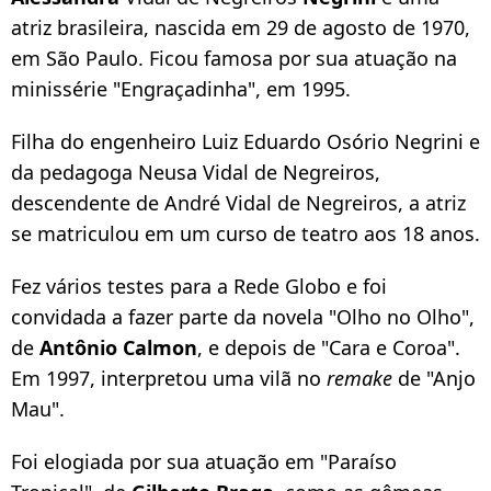
atriz brasileira, nascida em 29 de agosto de 1970,
em São Paulo. Ficou famosa por sua atuação na
minissérie "Engraçadinha", em 1995.
Filha do engenheiro Luiz Eduardo Osório Negrini e
da pedagoga Neusa Vidal de Negreiros,
descendente de André Vidal de Negreiros, a atriz
se matriculou em um curso de teatro aos 18 anos.
Fez vários testes para a Rede Globo e foi
convidada a fazer parte da novela "Olho no Olho",
de
Antônio Calmon
, e depois de "Cara e Coroa".
Em 1997, interpretou uma vilã no
remake
de "Anjo
Mau".
Foi elogiada por sua atuação em "Paraíso