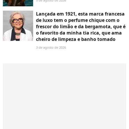
5 de agosto de 2026
Lançada em 1921, esta marca francesa
de luxo tem o perfume chique com o
frescor do limão e da bergamota, que é
o favorito da minha tia rica, que ama
cheiro de limpeza e banho tomado
3 de agosto de 2026