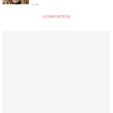
10:48
ÚLTIMAS NOTÍCIAS