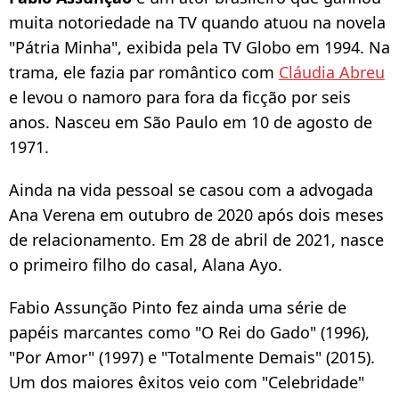
muita notoriedade na TV quando atuou na novela
"Pátria Minha", exibida pela TV Globo em 1994. Na
trama, ele fazia par romântico com
Cláudia Abreu
e levou o namoro para fora da ficção por seis
anos. Nasceu em São Paulo em 10 de agosto de
1971.
Ainda na vida pessoal se casou com a advogada
Ana Verena em outubro de 2020 após dois meses
de relacionamento. Em 28 de abril de 2021, nasce
o primeiro filho do casal, Alana Ayo.
Fabio Assunção Pinto fez ainda uma série de
papéis marcantes como "O Rei do Gado" (1996),
"Por Amor" (1997) e "Totalmente Demais" (2015).
Um dos maiores êxitos veio com "Celebridade"