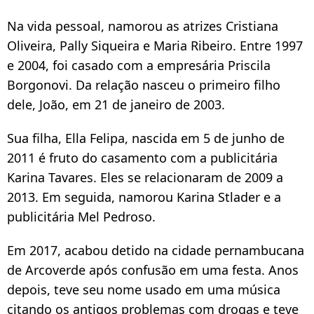
Na vida pessoal, namorou as atrizes Cristiana
Oliveira, Pally Siqueira e Maria Ribeiro. Entre 1997
e 2004, foi casado com a empresária Priscila
Borgonovi. Da relação nasceu o primeiro filho
dele, João, em 21 de janeiro de 2003.
Sua filha, Ella Felipa, nascida em 5 de junho de
2011 é fruto do casamento com a publicitária
Karina Tavares. Eles se relacionaram de 2009 a
2013. Em seguida, namorou Karina Stlader e a
publicitária Mel Pedroso.
Em 2017, acabou detido na cidade pernambucana
de Arcoverde após confusão em uma festa. Anos
depois, teve seu nome usado em uma música
citando os antigos problemas com drogas e teve