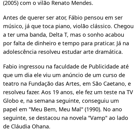
(2005) com o vilão Renato Mendes.
Antes de querer ser ator, Fábio pensou em ser
músico, já que toca piano, violão clássico. Chegou
a ter uma banda, Delta T, mas o sonho acabou
por falta de dinheiro e tempo para praticar. Já na
adolescência resolveu estudar arte dramática.
Fabio ingressou na faculdade de Publicidade até
que um dia ele viu um anúncio de um curso de
teatro na Fundação das Artes, em São Caetano, e
resolveu fazer. Aos 19 anos, ele fez um teste na TV
Globo e, na semana seguinte, conseguiu um
papel em "Meu Bem, Meu Mal" (1990). No ano
seguinte, se destacou na novela "Vamp" ao lado
de Cláudia Ohana.