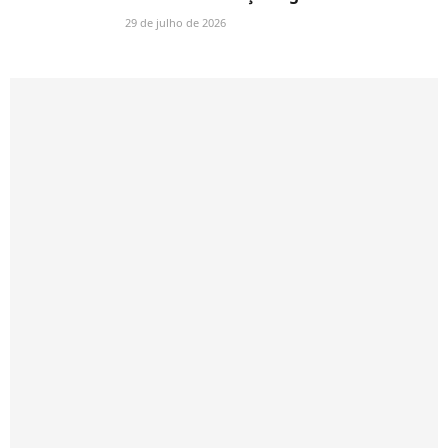
29 de julho de 2026