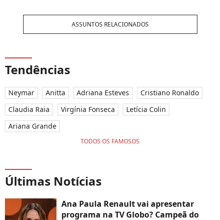
ASSUNTOS RELACIONADOS
Tendências
Neymar
Anitta
Adriana Esteves
Cristiano Ronaldo
Claudia Raia
Virgínia Fonseca
Letícia Colin
Ariana Grande
TODOS OS FAMOSOS
Últimas Notícias
Ana Paula Renault vai apresentar
programa na TV Globo? Campeã do