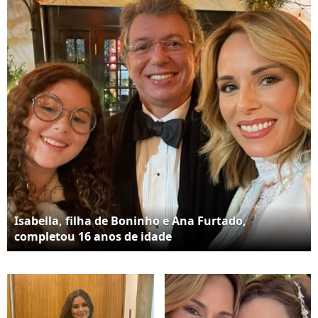
Isabella, filha de Boninho e Ana Furtado,
completou 16 anos de idade