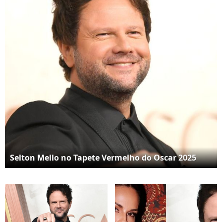
Selton Mello no Tapete Vermelho do Oscar 2025