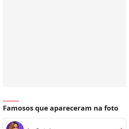
Famosos que apareceram na foto