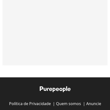
Política de Privacidade
|
Quem somos
|
Anuncie