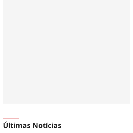
Últimas Notícias