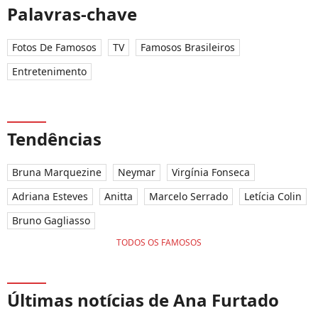
Palavras-chave
Fotos De Famosos
TV
Famosos Brasileiros
Entretenimento
Tendências
Bruna Marquezine
Neymar
Virgínia Fonseca
Adriana Esteves
Anitta
Marcelo Serrado
Letícia Colin
Bruno Gagliasso
TODOS OS FAMOSOS
Últimas notícias de Ana Furtado