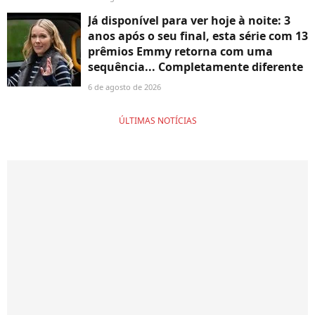
Já disponível para ver hoje à noite: 3
anos após o seu final, esta série com 13
prêmios Emmy retorna com uma
sequência... Completamente diferente
6 de agosto de 2026
ÚLTIMAS NOTÍCIAS