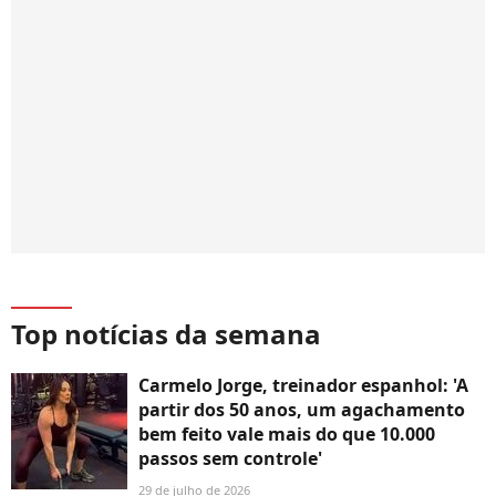
Top notícias da semana
Carmelo Jorge, treinador espanhol: 'A
partir dos 50 anos, um agachamento
bem feito vale mais do que 10.000
passos sem controle'
29 de julho de 2026