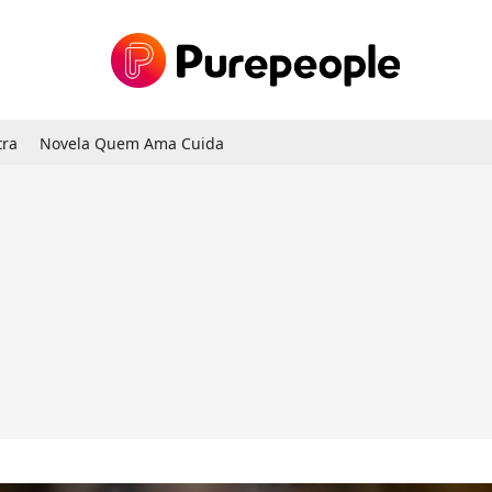
tra
Novela Quem Ama Cuida