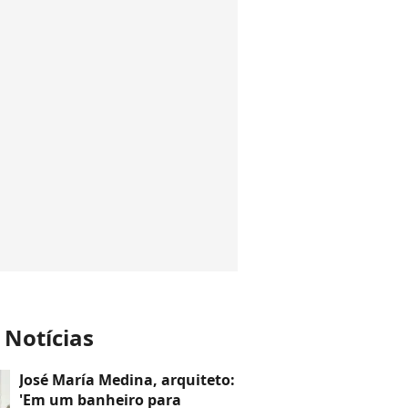
 Notícias
José María Medina, arquiteto:
'Em um banheiro para