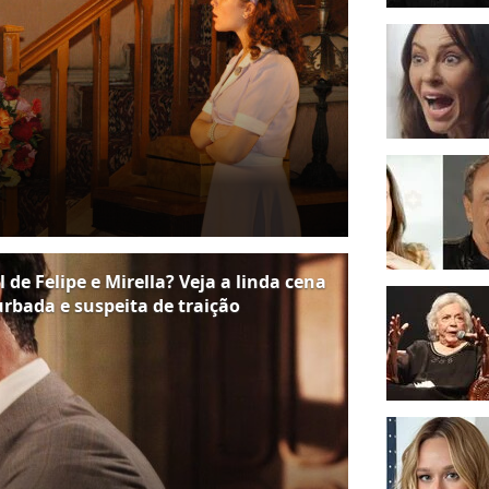
 de Felipe e Mirella? Veja a linda cena
urbada e suspeita de traição