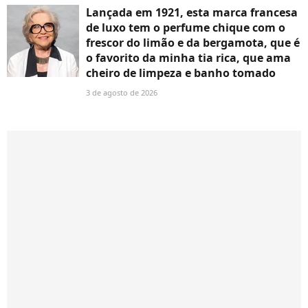
Lançada em 1921, esta marca francesa
de luxo tem o perfume chique com o
frescor do limão e da bergamota, que é
o favorito da minha tia rica, que ama
cheiro de limpeza e banho tomado
3 de agosto de 2026