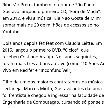
Ribeirão Preto, também interior de São Paulo.
Gustavo lançaou o primeiro CD, "Fora de Moda",
em 2012, e viu a música "Ela Não Gosta de Mim"
somar mais de 20 de milhões de acessos só no
Youtube.
Dois anos depois fez feat com Claudia Leitte. Em
2015, lançou o primeiro DVD, "Ciclos", que
recebeu Cristiano Araújo. Nos anos seguintes,
foram mais três álbuns ao vivo (como "10 Anos Ao
Vivo em Recife" e "Inconfundível").
Filho de um dos maiores contratantes da música
sertaneja, Marcos Mioto, Gustavo antes da fama
foi frentista e chegou a ingressar na faculdade de
Engenharia de Computação, cursando só por seis