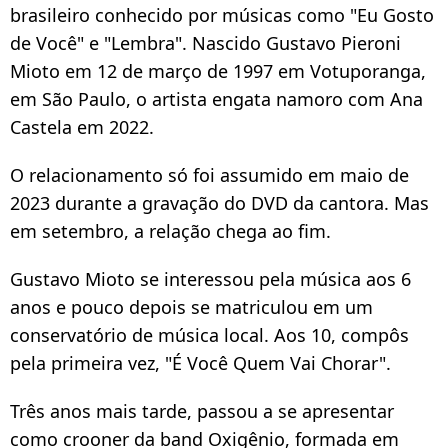
brasileiro conhecido por músicas como "Eu Gosto
de Você" e "Lembra". Nascido Gustavo Pieroni
Mioto em 12 de março de 1997 em Votuporanga,
em São Paulo, o artista engata namoro com Ana
Castela em 2022.
O relacionamento só foi assumido em maio de
2023 durante a gravação do DVD da cantora. Mas
em setembro, a relação chega ao fim.
Gustavo Mioto se interessou pela música aos 6
anos e pouco depois se matriculou em um
conservatório de música local. Aos 10, compôs
pela primeira vez, "É Você Quem Vai Chorar".
Três anos mais tarde, passou a se apresentar
como crooner da band Oxigênio, formada em