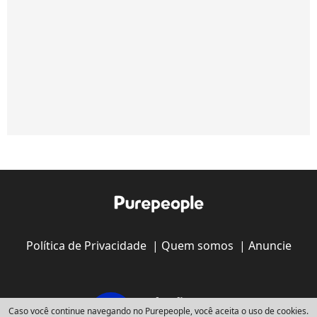
Política de Privacidade
|
Quem somos
|
Anuncie
Caso você continue navegando no Purepeople, você aceita o uso de cookies.