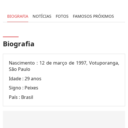
BIOGRAFIA
NOTÍCIAS
FOTOS
FAMOSOS PRÓXIMOS
Biografia
Nascimento :
12 de março de 1997, Votuporanga,
São Paulo
Idade :
29 anos
Signo :
Peixes
País :
Brasil