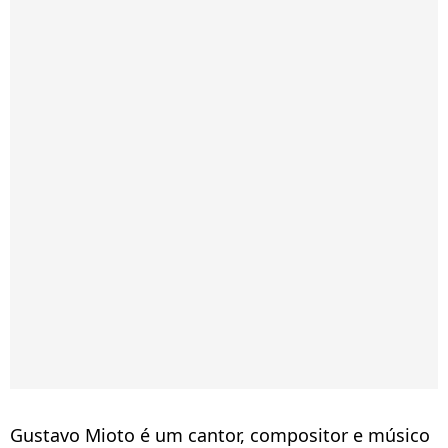
Gustavo Mioto é um cantor, compositor e músico