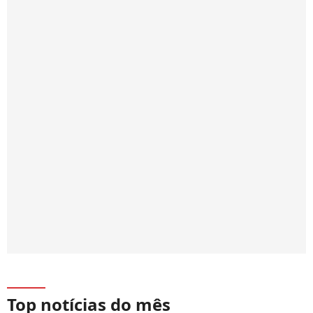
Top notícias do mês