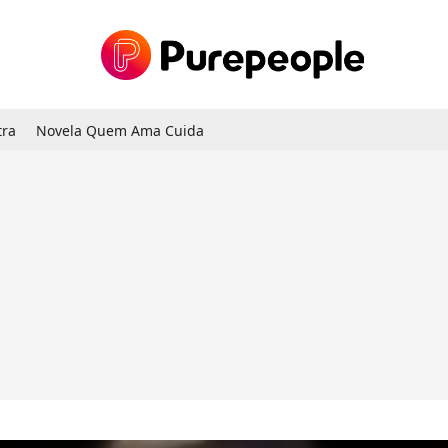
tra
Novela Quem Ama Cuida