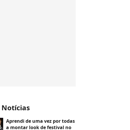
 Notícias
Aprendi de uma vez por todas
a montar look de festival no