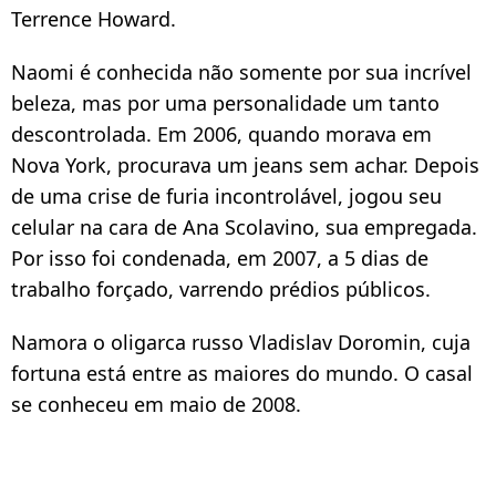
Terrence Howard.
Naomi é conhecida não somente por sua incrível
beleza, mas por uma personalidade um tanto
descontrolada. Em 2006, quando morava em
Nova York, procurava um jeans sem achar. Depois
de uma crise de furia incontrolável, jogou seu
celular na cara de Ana Scolavino, sua empregada.
Por isso foi condenada, em 2007, a 5 dias de
trabalho forçado, varrendo prédios públicos.
Namora o oligarca russo Vladislav Doromin, cuja
fortuna está entre as maiores do mundo. O casal
se conheceu em maio de 2008.