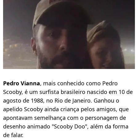
Pedro Vianna
, mais conhecido como Pedro
Scooby, é um surfista brasileiro nascido em 10 de
agosto de 1988, no Rio de Janeiro. Ganhou o
apelido Scooby ainda criança pelos amigos, que
apontavam semelhança com o personagem de
desenho animado "Scooby Doo", além da forma
de falar.