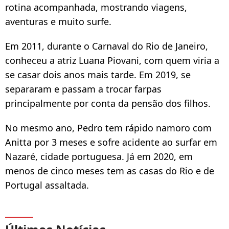
rotina acompanhada, mostrando viagens,
aventuras e muito surfe.
Em 2011, durante o Carnaval do Rio de Janeiro,
conheceu a atriz Luana Piovani, com quem viria a
se casar dois anos mais tarde. Em 2019, se
separaram e passam a trocar farpas
principalmente por conta da pensão dos filhos.
No mesmo ano, Pedro tem rápido namoro com
Anitta por 3 meses e sofre acidente ao surfar em
Nazaré, cidade portuguesa. Já em 2020, em
menos de cinco meses tem as casas do Rio e de
Portugal assaltada.