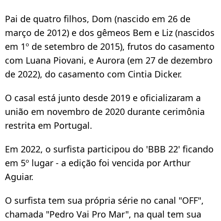
Pai de quatro filhos, Dom (nascido em 26 de
março de 2012) e dos gêmeos Bem e Liz (nascidos
em 1º de setembro de 2015), frutos do casamento
com Luana Piovani, e Aurora (em 27 de dezembro
de 2022), do casamento com Cintia Dicker.
O casal está junto desde 2019 e oficializaram a
união em novembro de 2020 durante cerimônia
restrita em Portugal.
Em 2022, o surfista participou do 'BBB 22' ficando
em 5º lugar - a edição foi vencida por Arthur
Aguiar.
O surfista tem sua própria série no canal "OFF",
chamada "Pedro Vai Pro Mar", na qual tem sua