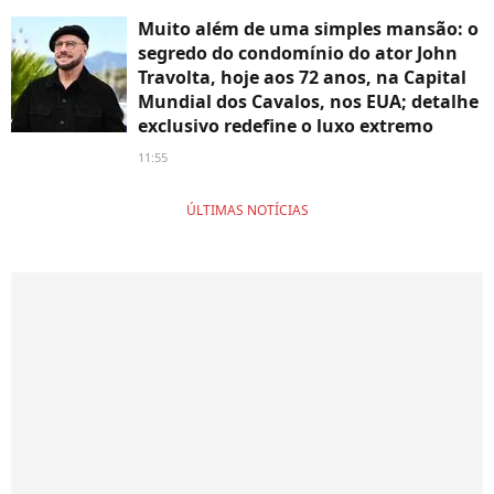
Muito além de uma simples mansão: o
segredo do condomínio do ator John
Travolta, hoje aos 72 anos, na Capital
Mundial dos Cavalos, nos EUA; detalhe
exclusivo redefine o luxo extremo
11:55
ÚLTIMAS NOTÍCIAS