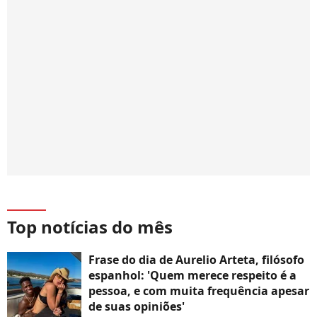
Top notícias do mês
Frase do dia de Aurelio Arteta, filósofo
espanhol: 'Quem merece respeito é a
pessoa, e com muita frequência apesar
de suas opiniões'