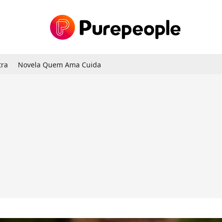
tra
Novela Quem Ama Cuida