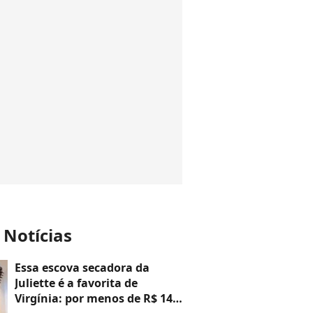
 Notícias
Essa escova secadora da
Juliette é a favorita de
Virgínia: por menos de R$ 140,