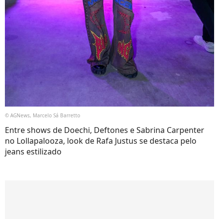
© AGNews, Marcelo Sá Barretto
Entre shows de Doechi, Deftones e Sabrina Carpenter
no Lollapalooza, look de Rafa Justus se destaca pelo
jeans estilizado