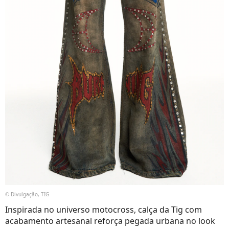
© Divulgação, TIG
Inspirada no universo motocross, calça da Tig com
acabamento artesanal reforça pegada urbana no look