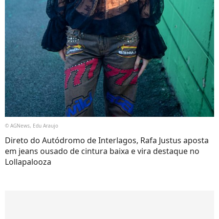
© AGNews, Edu Araujo
Direto do Autódromo de Interlagos, Rafa Justus aposta
em jeans ousado de cintura baixa e vira destaque no
Lollapalooza