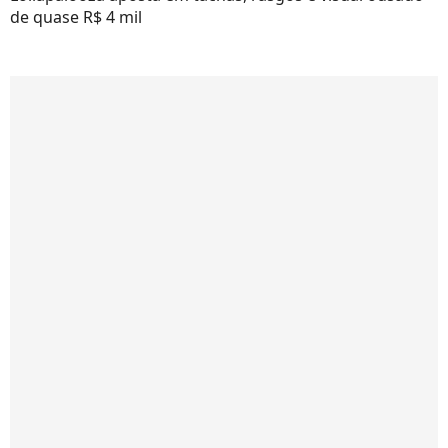
de quase R$ 4 mil