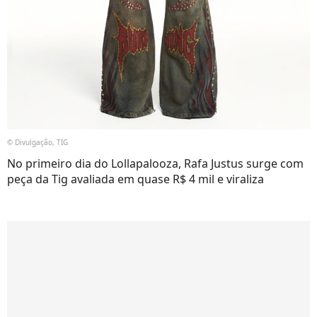
© Divulgação, TIG
No primeiro dia do Lollapalooza, Rafa Justus surge com
peça da Tig avaliada em quase R$ 4 mil e viraliza