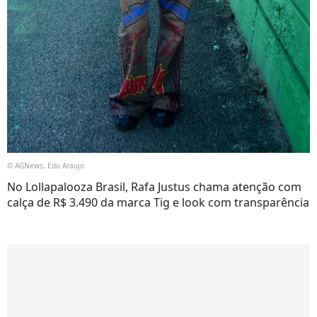
© AGNews, Edu Araujo
No Lollapalooza Brasil, Rafa Justus chama atenção com
calça de R$ 3.490 da marca Tig e look com transparência