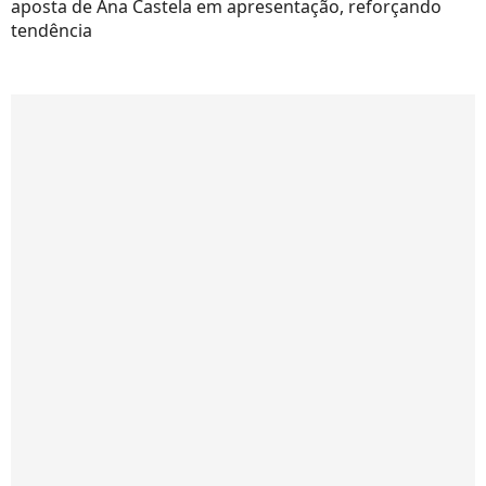
aposta de Ana Castela em apresentação, reforçando
tendência