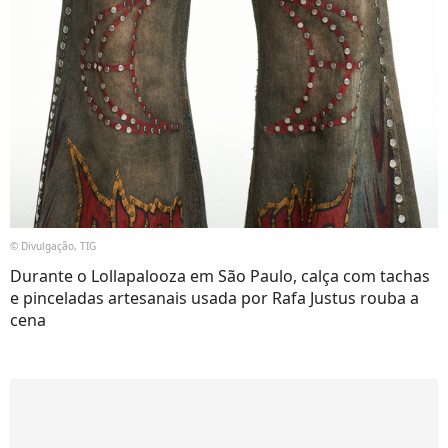
© Divulgação, TIG
Durante o Lollapalooza em São Paulo, calça com tachas
e pinceladas artesanais usada por Rafa Justus rouba a
cena