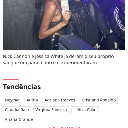
Nick Cannon e Jessica White já deram o seu próprio
sangue um para o outro e experimentaram
Tendências
Neymar
Anitta
Adriana Esteves
Cristiano Ronaldo
Claudia Raia
Virgínia Fonseca
Letícia Colin
Ariana Grande