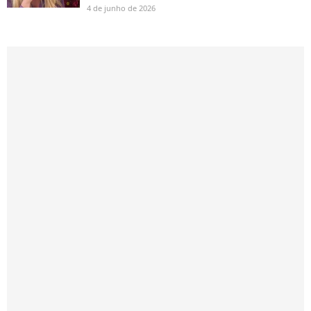
4 de junho de 2026