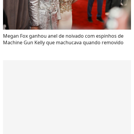
Megan Fox ganhou anel de noivado com espinhos de
Machine Gun Kelly que machucava quando removido