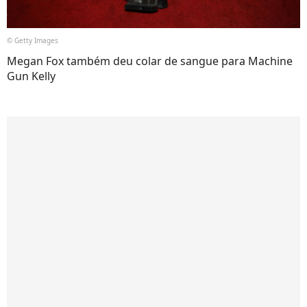
© Getty Images
Megan Fox também deu colar de sangue para Machine
Gun Kelly