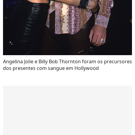
Angelina Jolie e Billy Bob Thornton foram os precursores
dos presentes com sangue em Hollywood