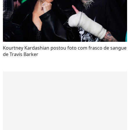
Kourtney Kardashian postou foto com frasco de sangue
de Travis Barker