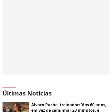
Últimas Notícias
Álvaro Puche, treinador: 'Aos 60 anos,
em vez de caminhar 20 minutos, é