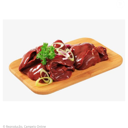
© Reprodução, Campelo Online