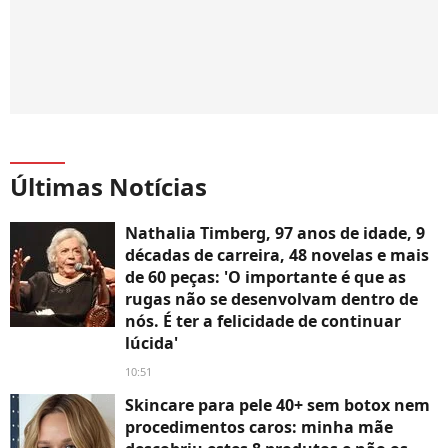
Últimas Notícias
Nathalia Timberg, 97 anos de idade, 9
décadas de carreira, 48 novelas e mais
de 60 peças: 'O importante é que as
rugas não se desenvolvam dentro de
nós. É ter a felicidade de continuar
lúcida'
10:51
Skincare para pele 40+ sem botox nem
procedimentos caros: minha mãe