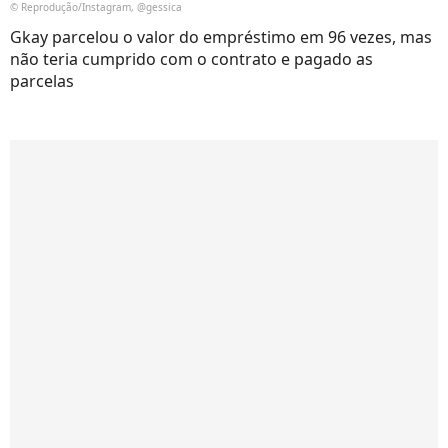
© Reprodução/Instagram, @gessica
Gkay parcelou o valor do empréstimo em 96 vezes, mas
não teria cumprido com o contrato e pagado as
parcelas