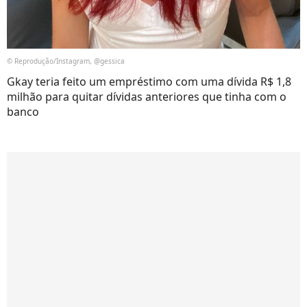
© Reprodução/Instagram, @gessica
Gkay teria feito um empréstimo com uma dívida R$ 1,8
milhão para quitar dívidas anteriores que tinha com o
banco