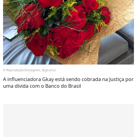
© Reprodução/Instagram, @gessica
A influenciadora Gkay está sendo cobrada na Justiça por
uma dívida com o Banco do Brasil