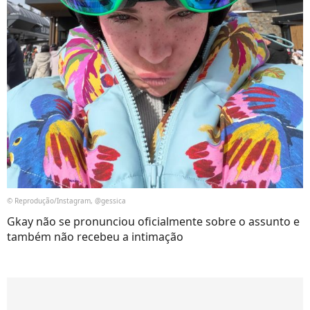
© Reprodução/Instagram, @gessica
Gkay não se pronunciou oficialmente sobre o assunto e
também não recebeu a intimação