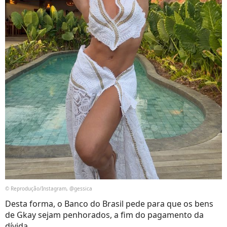
© Reprodução/Instagram, @gessica
Desta forma, o Banco do Brasil pede para que os bens
de Gkay sejam penhorados, a fim do pagamento da
dívida