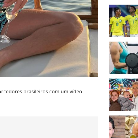
orcedores brasileiros com um vídeo