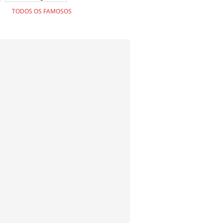
TODOS OS FAMOSOS