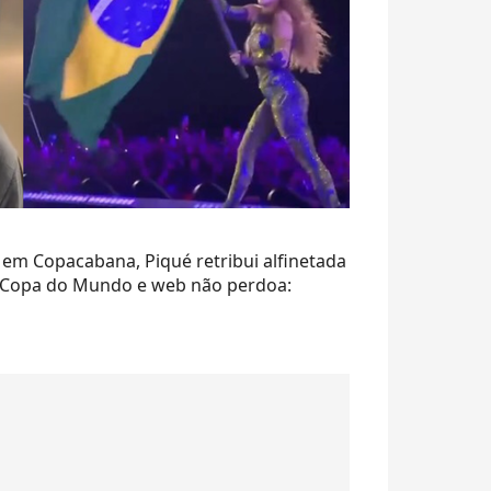
em Copacabana, Piqué retribui alfinetada
na Copa do Mundo e web não perdoa: