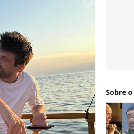
Sobre 