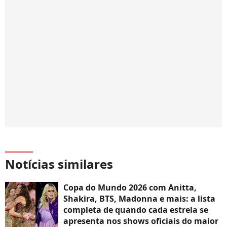
Notícias similares
Copa do Mundo 2026 com Anitta,
Shakira, BTS, Madonna e mais: a lista
completa de quando cada estrela se
apresenta nos shows oficiais do maior