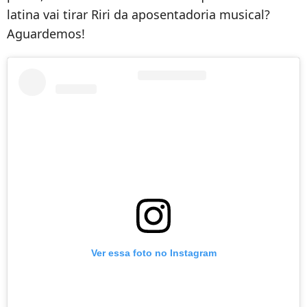
latina vai tirar Riri da aposentadoria musical?
Aguardemos!
Ver essa foto no Instagram