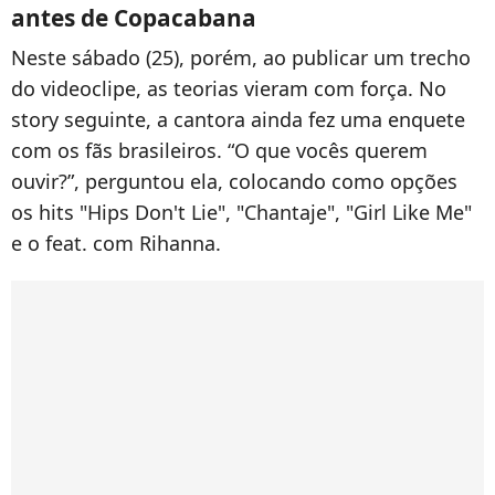
antes de Copacabana
Neste sábado (25), porém, ao publicar um trecho
do videoclipe, as teorias vieram com força. No
story seguinte, a cantora ainda fez uma enquete
com os fãs brasileiros. “O que vocês querem
ouvir?”, perguntou ela, colocando como opções
os hits "Hips Don't Lie", "Chantaje", "Girl Like Me"
e o feat. com Rihanna.