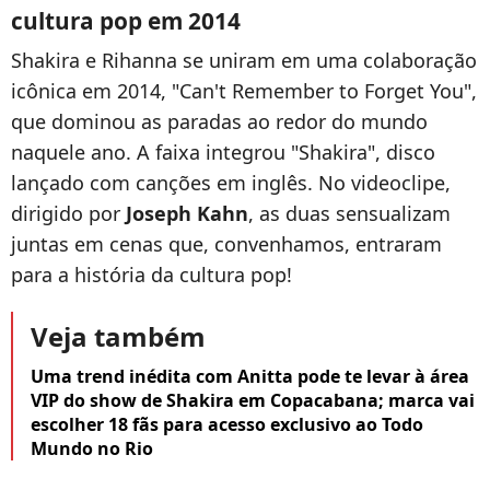
cultura pop em 2014
Shakira e Rihanna se uniram em uma colaboração
icônica em 2014, "Can't Remember to Forget You",
que dominou as paradas ao redor do mundo
naquele ano. A faixa integrou "Shakira", disco
lançado com canções em inglês. No videoclipe,
dirigido por
Joseph Kahn
, as duas sensualizam
juntas em cenas que, convenhamos, entraram
para a história da cultura pop!
Veja também
Uma trend inédita com Anitta pode te levar à área
VIP do show de Shakira em Copacabana; marca vai
escolher 18 fãs para acesso exclusivo ao Todo
Mundo no Rio