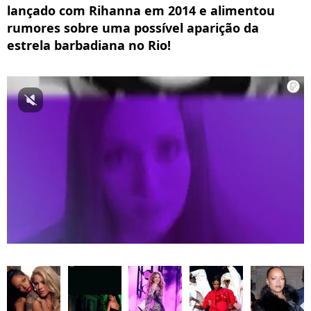
lançado com Rihanna em 2014 e alimentou
rumores sobre uma possível aparição da
estrela barbadiana no Rio!