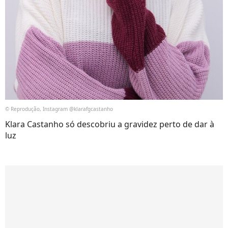
© Reprodução, Instagram @klarafgcastanho
Klara Castanho só descobriu a gravidez perto de dar à
luz