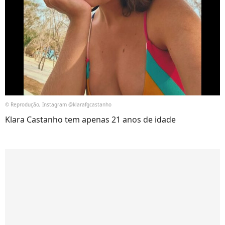
© Reprodução, Instagram @klarafgcastanho
Klara Castanho tem apenas 21 anos de idade