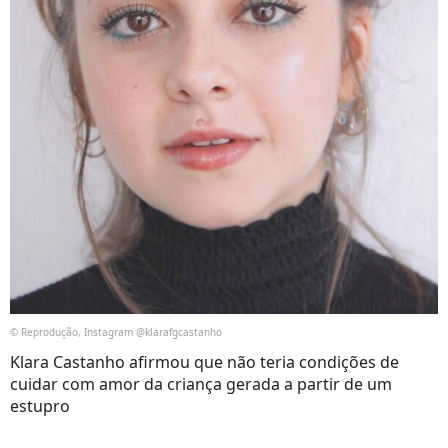
© Reprodução, Instagram @klarafgcastanho
Klara Castanho afirmou que não teria condições de
cuidar com amor da criança gerada a partir de um
estupro