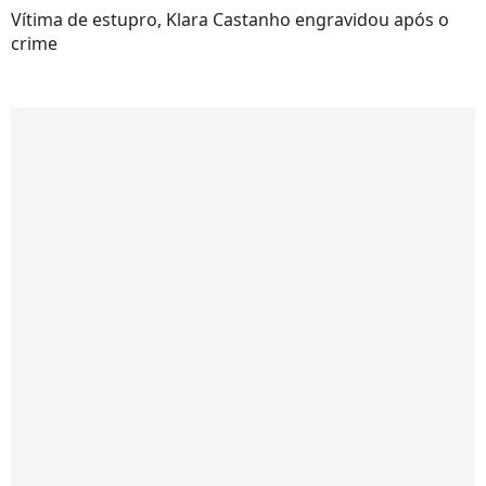
Vítima de estupro, Klara Castanho engravidou após o
crime