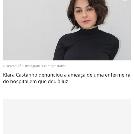
© Reprodução, Instagram @klarafgcastanho
Klara Castanho denunciou a ameaça de uma enfermeira
do hospital em que deu à luz