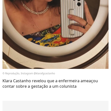
© Reprodução, Instagram @klarafgcastanho
Klara Castanho revelou que a enfermeira ameaçou
contar sobre a gestação a um colunista