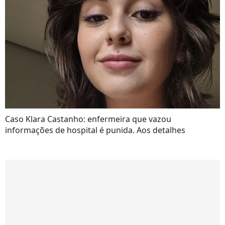
Caso Klara Castanho: enfermeira que vazou
informações de hospital é punida. Aos detalhes