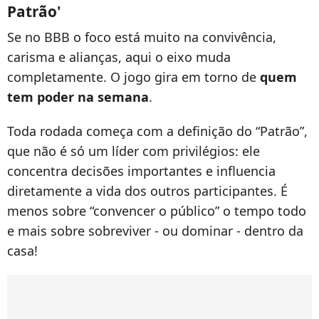
Patrão'
Se no BBB o foco está muito na convivência,
carisma e alianças, aqui o eixo muda
completamente. O jogo gira em torno de
quem
tem poder na semana
.
Toda rodada começa com a definição do “Patrão”,
que não é só um líder com privilégios: ele
concentra decisões importantes e influencia
diretamente a vida dos outros participantes. É
menos sobre “convencer o público” o tempo todo
e mais sobre sobreviver - ou dominar - dentro da
casa!