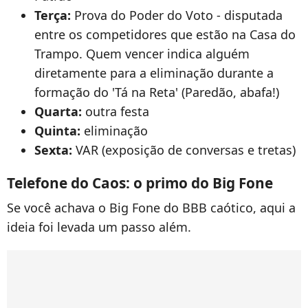
Terça:
Prova do Poder do Voto - disputada
entre os competidores que estão na Casa do
Trampo. Quem vencer indica alguém
diretamente para a eliminação durante a
formação do 'Tá na Reta' (Paredão, abafa!)
Quarta:
outra festa
Quinta:
eliminação
Sexta:
VAR (exposição de conversas e tretas)
Telefone do Caos: o primo do Big Fone
Se você achava o Big Fone do BBB caótico, aqui a
ideia foi levada um passo além.