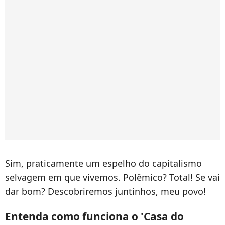
Sim, praticamente um espelho do capitalismo
selvagem em que vivemos. Polêmico? Total! Se vai
dar bom? Descobriremos juntinhos, meu povo!
Entenda como funciona o 'Casa do