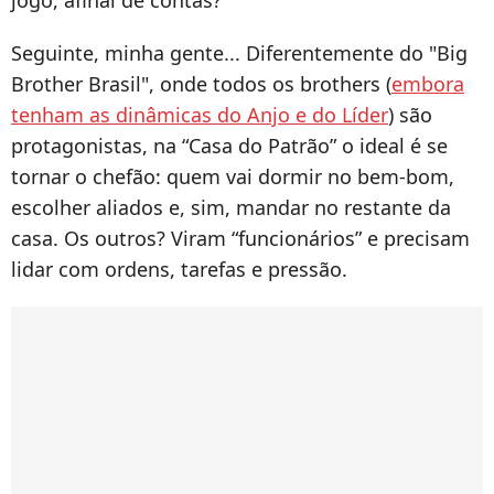
jogo, afinal de contas?
Seguinte, minha gente... Diferentemente do "Big
Brother Brasil", onde todos os brothers (
embora
tenham as dinâmicas do Anjo e do Líder
) são
protagonistas, na “Casa do Patrão” o ideal é se
tornar o chefão: quem vai dormir no bem-bom,
escolher aliados e, sim, mandar no restante da
casa. Os outros? Viram “funcionários” e precisam
lidar com ordens, tarefas e pressão.