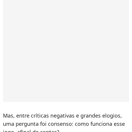
Mas, entre críticas negativas e grandes elogios,
uma pergunta foi consenso: como funciona esse