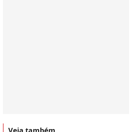
Veja também