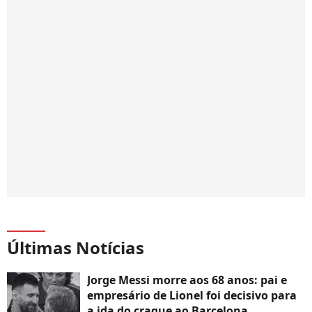
Últimas Notícias
Jorge Messi morre aos 68 anos: pai e
empresário de Lionel foi decisivo para
a ida do craque ao Barcelona