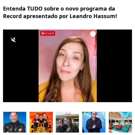
Entenda TUDO sobre o novo programa da
Record apresentado por Leandro Hassum!