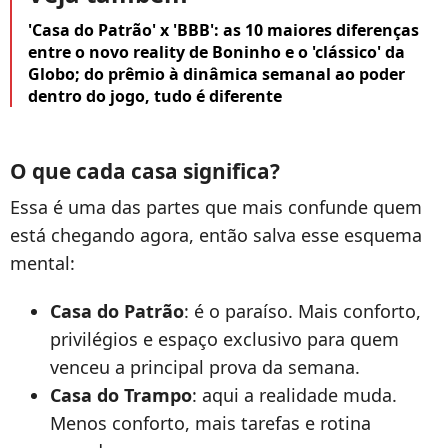
'Casa do Patrão' x 'BBB': as 10 maiores diferenças
entre o novo reality de Boninho e o 'clássico' da
Globo; do prêmio à dinâmica semanal ao poder
dentro do jogo, tudo é diferente
O que cada casa significa?
Essa é uma das partes que mais confunde quem
está chegando agora, então salva esse esquema
mental:
Casa do Patrão
: é o paraíso. Mais conforto,
privilégios e espaço exclusivo para quem
venceu a principal prova da semana.
Casa do Trampo
: aqui a realidade muda.
Menos conforto, mais tarefas e rotina