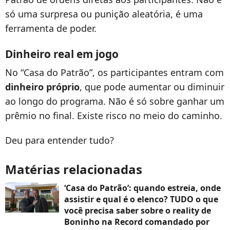
só uma surpresa ou punição aleatória, é uma
ferramenta de poder.
Dinheiro real em jogo
No “Casa do Patrão”, os participantes entram com
dinheiro próprio
, que pode aumentar ou diminuir
ao longo do programa. Não é só sobre ganhar um
prêmio no final. Existe risco no meio do caminho.
Deu para entender tudo?
Matérias relacionadas
‘Casa do Patrão’: quando estreia, onde
assistir e qual é o elenco? TUDO o que
você precisa saber sobre o reality de
Boninho na Record comandado por