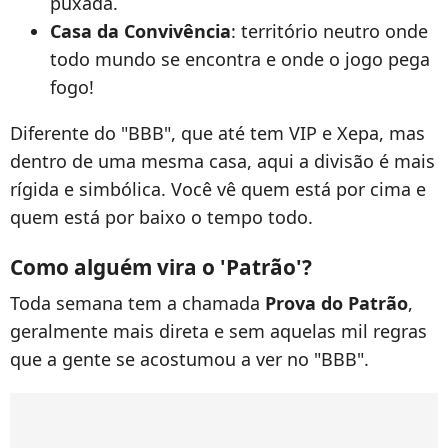
puxada.
Casa da Convivência
: território neutro onde
todo mundo se encontra e onde o jogo pega
fogo!
Diferente do "BBB", que até tem VIP e Xepa, mas
dentro de uma mesma casa, aqui a divisão é mais
rígida e simbólica. Você vê quem está por cima e
quem está por baixo o tempo todo.
Como alguém vira o 'Patrão'?
Toda semana tem a chamada
Prova do Patrão
,
geralmente mais direta e sem aquelas mil regras
que a gente se acostumou a ver no "BBB".