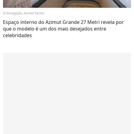
© Divulgação, Azimut Yachts
Espaço interno do Azimut Grande 27 Metri revela por
que o modelo é um dos mais desejados entre
celebridades