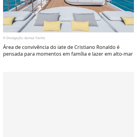
© Divulgação, Azimut Yachts
Área de convivência do iate de Cristiano Ronaldo é
pensada para momentos em família e lazer em alto-mar