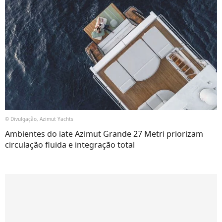
© Divulgação, Azimut Yachts
Ambientes do iate Azimut Grande 27 Metri priorizam
circulação fluida e integração total