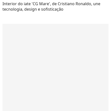
Interior do iate 'CG Mare', de Cristiano Ronaldo, une
tecnologia, design e sofisticação