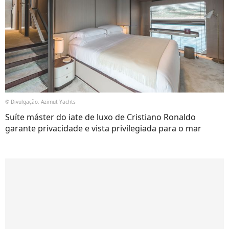
© Divulgação, Azimut Yachts
Suíte máster do iate de luxo de Cristiano Ronaldo
garante privacidade e vista privilegiada para o mar