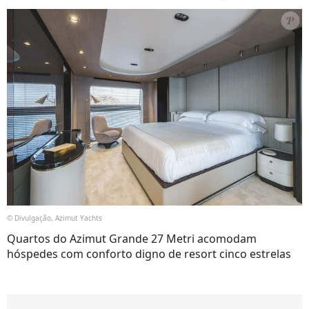
© Divulgação, Azimut Yachts
Quartos do Azimut Grande 27 Metri acomodam
hóspedes com conforto digno de resort cinco estrelas