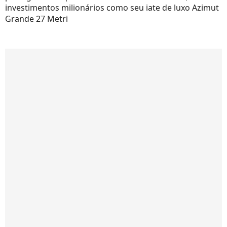
investimentos milionários como seu iate de luxo Azimut
Grande 27 Metri