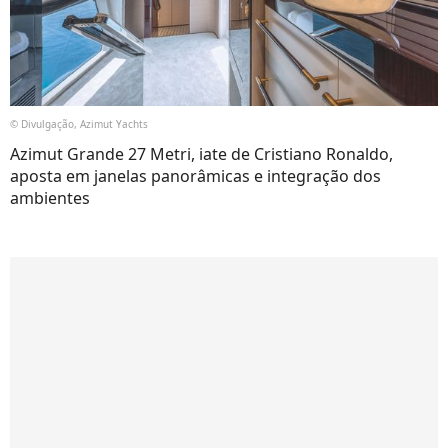
© Divulgação, Azimut Yachts
Azimut Grande 27 Metri, iate de Cristiano Ronaldo,
aposta em janelas panorâmicas e integração dos
ambientes