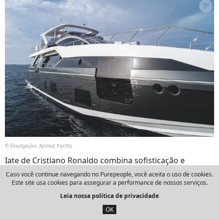
© Divulgação, Azimut Yachts
Iate de Cristiano Ronaldo combina sofisticação e
funcionalidade em alto-mar
Caso você continue navegando no Purepeople, você aceita o uso de cookies.
Este site usa cookies para assegurar a performance de nossos serviços.
Leia nossa política de privacidade
OK