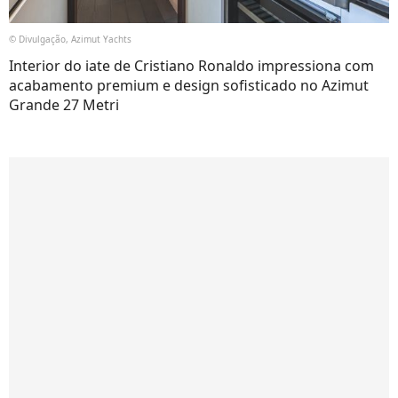
© Divulgação, Azimut Yachts
Interior do iate de Cristiano Ronaldo impressiona com
acabamento premium e design sofisticado no Azimut
Grande 27 Metri