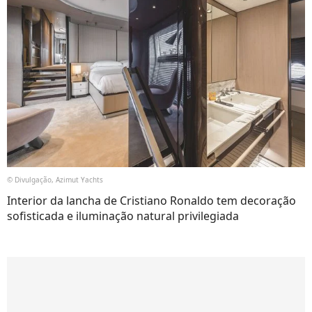
© Divulgação, Azimut Yachts
Interior da lancha de Cristiano Ronaldo tem decoração
sofisticada e iluminação natural privilegiada