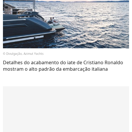
© Divulgação, Azimut Yachts
Detalhes do acabamento do iate de Cristiano Ronaldo
mostram o alto padrão da embarcação italiana