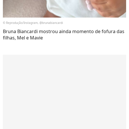
© Reprodução/Instagram, @brunabiancardi
Bruna Biancardi mostrou ainda momento de fofura das
filhas, Mel e Mavie