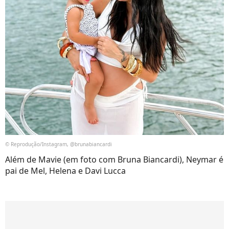
© Reprodução/Instagram, @brunabiancardi
Além de Mavie (em foto com Bruna Biancardi), Neymar é
pai de Mel, Helena e Davi Lucca