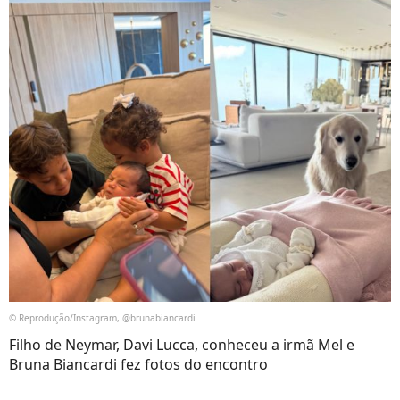
© Reprodução/Instagram, @brunabiancardi
Filho de Neymar, Davi Lucca, conheceu a irmã Mel e
Bruna Biancardi fez fotos do encontro