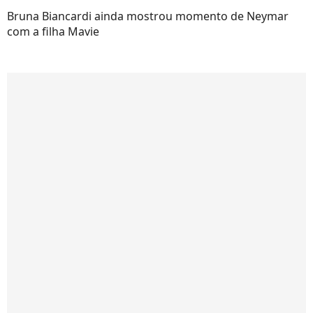
Bruna Biancardi ainda mostrou momento de Neymar
com a filha Mavie