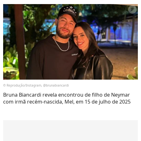
© Reprodução/Instagram, @brunabiancardi
Bruna Biancardi revela encontrou de filho de Neymar
com irmã recém-nascida, Mel, em 15 de julho de 2025