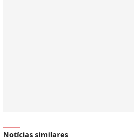
Notícias similares