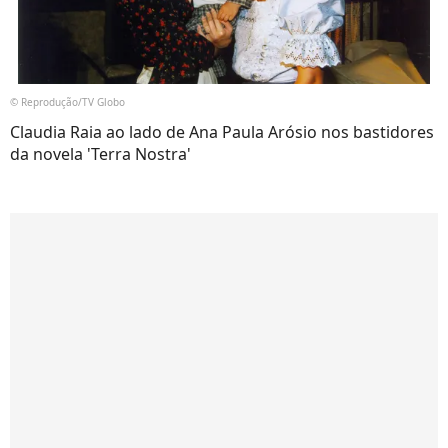
© Reprodução/TV Globo
Claudia Raia ao lado de Ana Paula Arósio nos bastidores
da novela 'Terra Nostra'