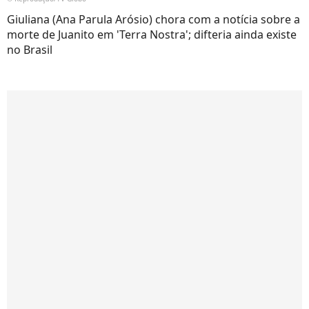
Giuliana (Ana Parula Arósio) chora com a notícia sobre a
morte de Juanito em 'Terra Nostra'; difteria ainda existe
no Brasil