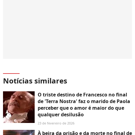
Notícias similares
O triste destino de Francesco no final
de 'Terra Nostra' faz o marido de Paola
perceber que o amor é maior do que
qualquer desilusão
23 de fevereiro de 2026
À beira da prisão e da morte no final de