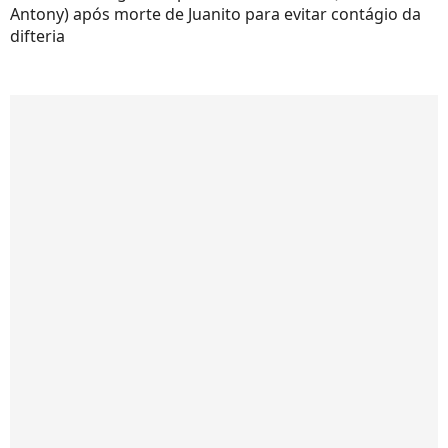
Antony) após morte de Juanito para evitar contágio da
difteria