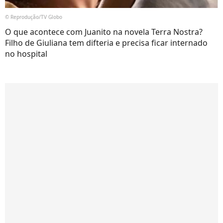
© Reprodução/TV Globo
O que acontece com Juanito na novela Terra Nostra?
Filho de Giuliana tem difteria e precisa ficar internado
no hospital