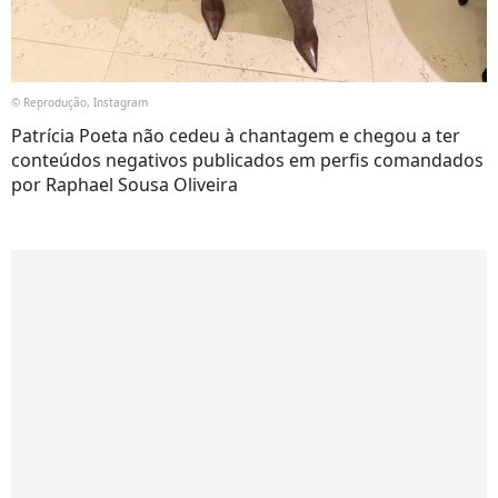
© Reprodução, Instagram
Patrícia Poeta não cedeu à chantagem e chegou a ter
conteúdos negativos publicados em perfis comandados
por Raphael Sousa Oliveira