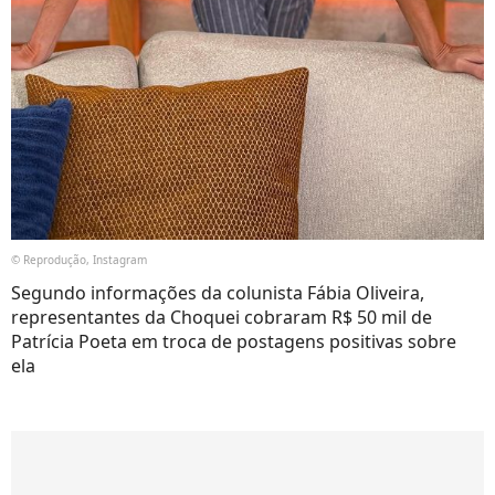
© Reprodução, Instagram
Segundo informações da colunista Fábia Oliveira,
representantes da Choquei cobraram R$ 50 mil de
Patrícia Poeta em troca de postagens positivas sobre
ela