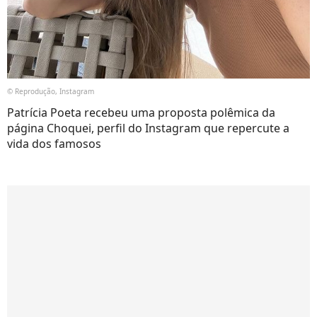
© Reprodução, Instagram
Patrícia Poeta recebeu uma proposta polêmica da
página Choquei, perfil do Instagram que repercute a
vida dos famosos