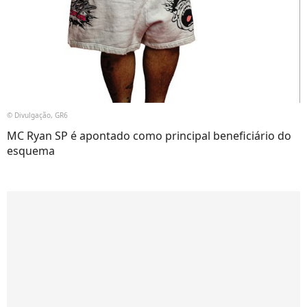
© Divulgação, GR6
MC Ryan SP é apontado como principal beneficiário do
esquema