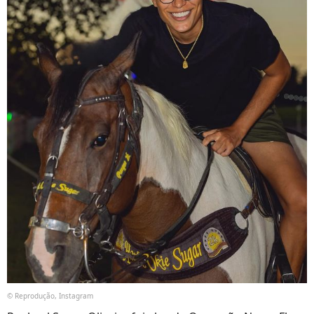
© Reprodução, Instagram