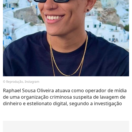
© Reprodução, Instagram
Raphael Sousa Oliveira atuava como operador de mídia
de uma organização criminosa suspeita de lavagem de
dinheiro e estelionato digital, segundo a investigação