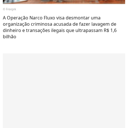
© Freepik
A Operação Narco Fluxo visa desmontar uma
organização criminosa acusada de fazer lavagem de
dinheiro e transações ilegais que ultrapassam R$ 1,6
bilhão