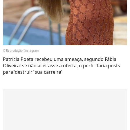
© Reprodução, Instagram
Patrícia Poeta recebeu uma ameaça, segundo Fábia
Oliveira: se não aceitasse a oferta, o perfil ‘faria posts
para ‘destruir’ sua carreira’