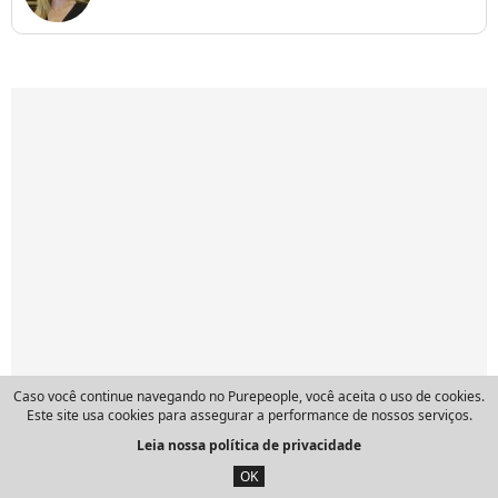
Caso você continue navegando no Purepeople, você aceita o uso de cookies.
Este site usa cookies para assegurar a performance de nossos serviços.
Leia nossa política de privacidade
OK