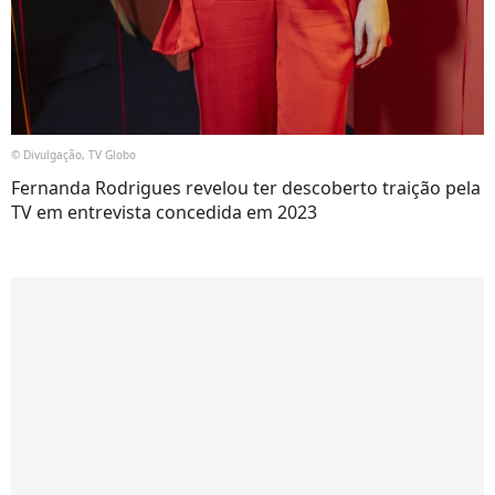
© Divulgação, TV Globo
Fernanda Rodrigues revelou ter descoberto traição pela
TV em entrevista concedida em 2023