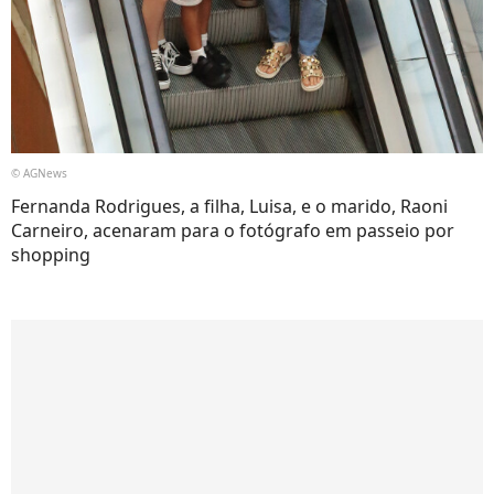
© AGNews
Fernanda Rodrigues, a filha, Luisa, e o marido, Raoni
Carneiro, acenaram para o fotógrafo em passeio por
shopping