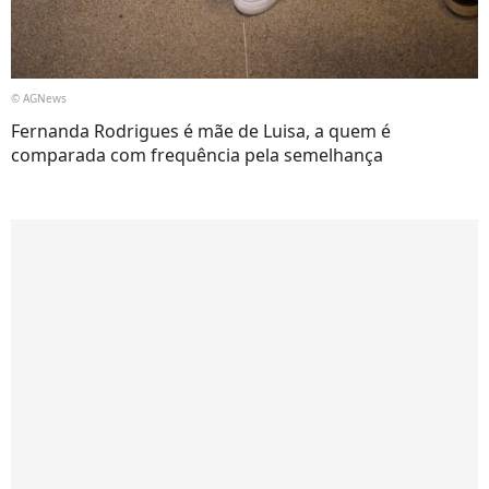
© AGNews
Fernanda Rodrigues é mãe de Luisa, a quem é
comparada com frequência pela semelhança