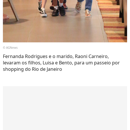
© AGNews
Fernanda Rodrigues e o marido, Raoni Carneiro,
levaram os filhos, Luisa e Bento, para um passeio por
shopping do Rio de Janeiro