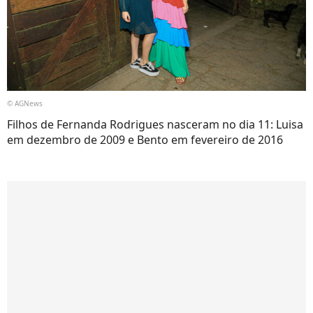
© AGNews
Filhos de Fernanda Rodrigues nasceram no dia 11: Luisa
em dezembro de 2009 e Bento em fevereiro de 2016