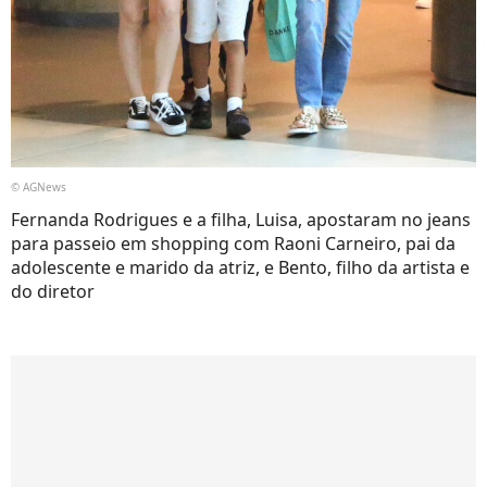
© AGNews
Fernanda Rodrigues e a filha, Luisa, apostaram no jeans
para passeio em shopping com Raoni Carneiro, pai da
adolescente e marido da atriz, e Bento, filho da artista e
do diretor