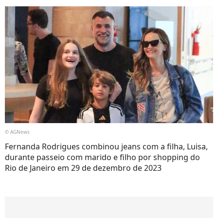
© AGNews
Fernanda Rodrigues combinou jeans com a filha, Luisa,
durante passeio com marido e filho por shopping do
Rio de Janeiro em 29 de dezembro de 2023