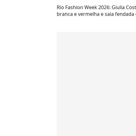
Rio Fashion Week 2026: Giulia Cos
branca e vermelha e saia fendada