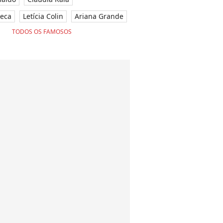
seca
Letícia Colin
Ariana Grande
TODOS OS FAMOSOS