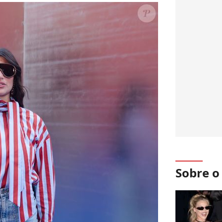
Sobre 