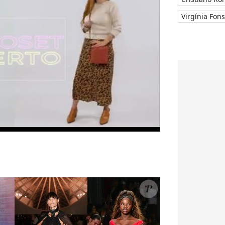
Virgínia Fon