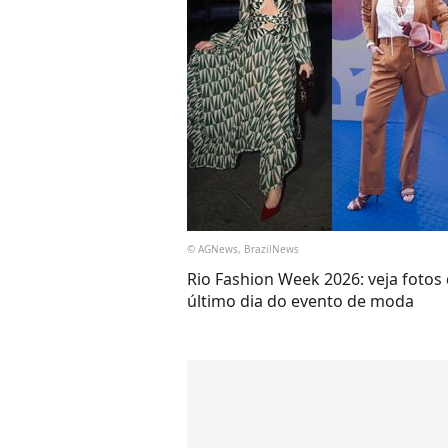
© AGNews, BrazilNews
Rio Fashion Week 2026: veja fotos
último dia do evento de moda