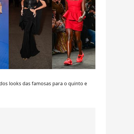
 dos looks das famosas para o quinto e