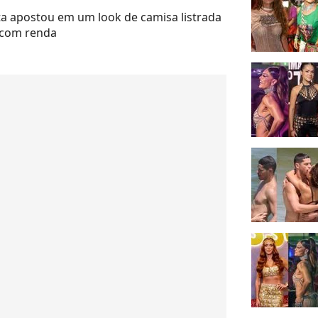
ta apostou em um look de camisa listrada
 com renda