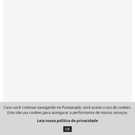
Caso você continue navegando no Purepeople, você aceita o uso de cookies.
Este site usa cookies para assegurar a performance de nossos serviços.
Leia nossa política de privacidade
OK