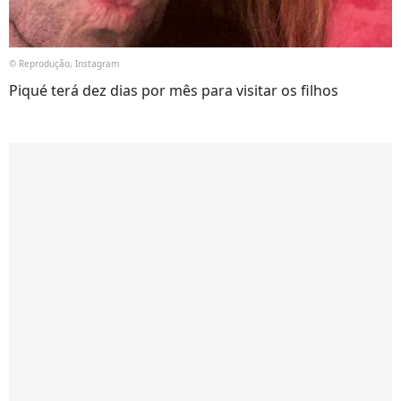
© Reprodução, Instagram
Piqué terá dez dias por mês para visitar os filhos