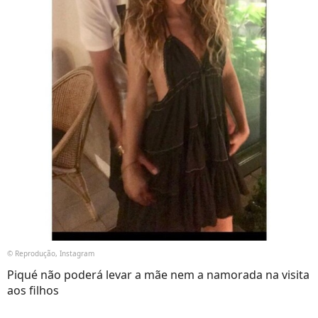
© Reprodução, Instagram
Piqué não poderá levar a mãe nem a namorada na visita
aos filhos