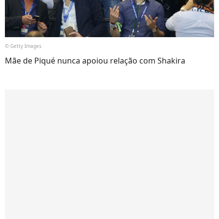
© Getty Images
Mãe de Piqué nunca apoiou relação com Shakira