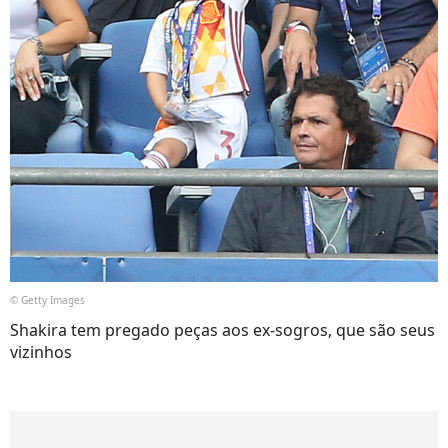
© Getty Images
Shakira tem pregado peças aos ex-sogros, que são seus
vizinhos