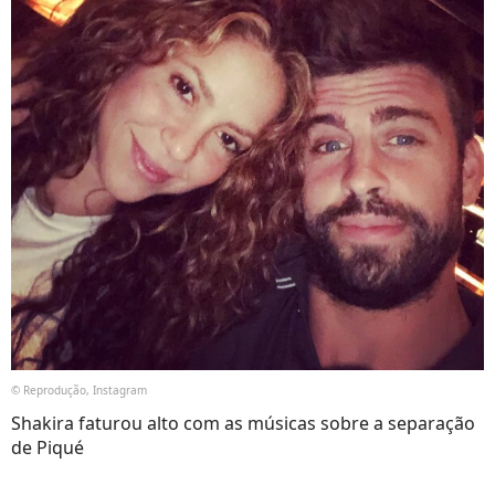
© Reprodução, Instagram
Shakira faturou alto com as músicas sobre a separação
de Piqué