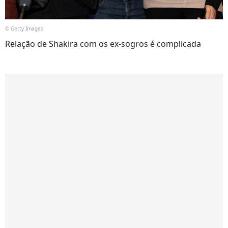
© Getty Images
Relação de Shakira com os ex-sogros é complicada