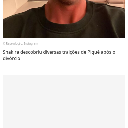
© Reprodução, Instagram
Shakira descobriu diversas traições de Piqué após o
divórcio