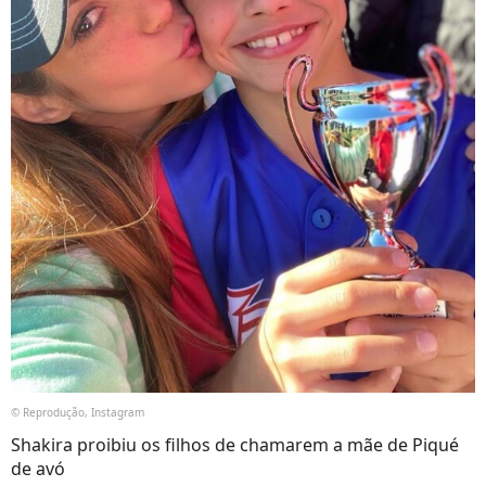
© Reprodução, Instagram
Shakira proibiu os filhos de chamarem a mãe de Piqué
de avó