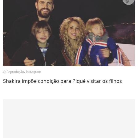
© Reprodução, Instagram
Shakira impõe condição para Piqué visitar os filhos