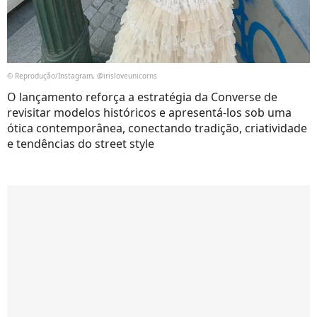
© Reprodução/Instagram, @irisloveunicorns
O lançamento reforça a estratégia da Converse de
revisitar modelos históricos e apresentá-los sob uma
ótica contemporânea, conectando tradição, criatividade
e tendências do street style