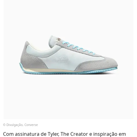
© Divulgação, Converse
Com assinatura de Tyler, The Creator e inspiração em