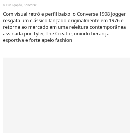
© Divulgação, Converse
Com visual retrô e perfil baixo, o Converse 1908 Jogger
resgata um clássico lançado originalmente em 1976 e
retorna ao mercado em uma releitura contemporânea
assinada por Tyler, The Creator, unindo herança
esportiva e forte apelo fashion