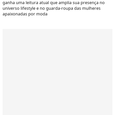
ganha uma leitura atual que amplia sua presença no
universo lifestyle e no guarda-roupa das mulheres
apaixonadas por moda