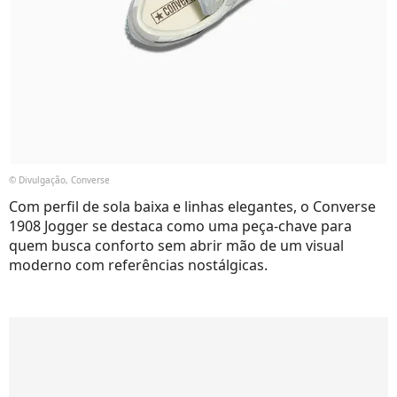
© Divulgação, Converse
Com perfil de sola baixa e linhas elegantes, o Converse
1908 Jogger se destaca como uma peça-chave para
quem busca conforto sem abrir mão de um visual
moderno com referências nostálgicas.