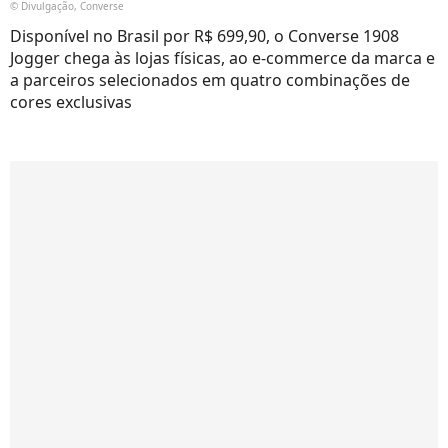
© Divulgação, Converse
Disponível no Brasil por R$ 699,90, o Converse 1908
Jogger chega às lojas físicas, ao e-commerce da marca e
a parceiros selecionados em quatro combinações de
cores exclusivas