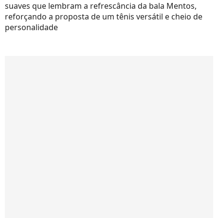
suaves que lembram a refrescância da bala Mentos,
reforçando a proposta de um tênis versátil e cheio de
personalidade