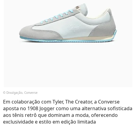
© Divulgação, Converse
Em colaboração com Tyler, The Creator, a Converse
aposta no 1908 Jogger como uma alternativa sofisticada
aos tênis retrô que dominam a moda, oferecendo
exclusividade e estilo em edição limitada