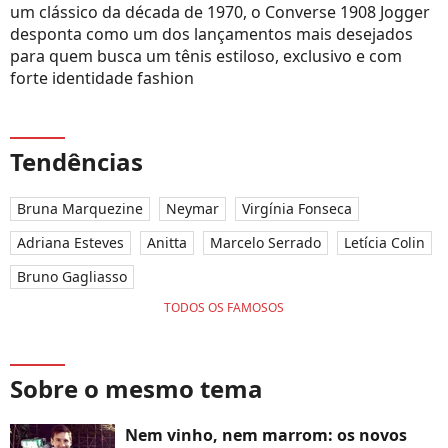
um clássico da década de 1970, o Converse 1908 Jogger
desponta como um dos lançamentos mais desejados
para quem busca um tênis estiloso, exclusivo e com
forte identidade fashion
Tendências
Bruna Marquezine
Neymar
Virgínia Fonseca
Adriana Esteves
Anitta
Marcelo Serrado
Letícia Colin
Bruno Gagliasso
TODOS OS FAMOSOS
Sobre o mesmo tema
Nem vinho, nem marrom: os novos