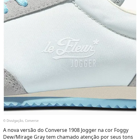
© Divulgação, Converse
A nova versão do Converse 1908 Jogger na cor Foggy
Dew/Mirage Gray tem chamado atenção por seus tons