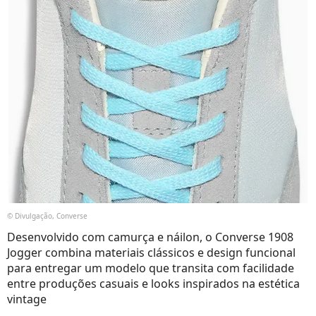
© Divulgação, Converse
Desenvolvido com camurça e náilon, o Converse 1908
Jogger combina materiais clássicos e design funcional
para entregar um modelo que transita com facilidade
entre produções casuais e looks inspirados na estética
vintage