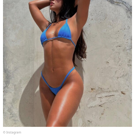
© Instagram