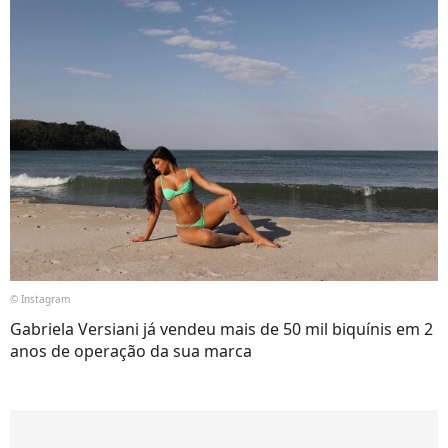
© Instagram
Gabriela Versiani já vendeu mais de 50 mil biquínis em 2
anos de operação da sua marca