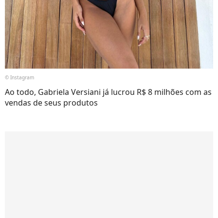
© Instagram
Ao todo, Gabriela Versiani já lucrou R$ 8 milhões com as
vendas de seus produtos