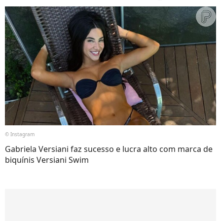
© Instagram
Gabriela Versiani faz sucesso e lucra alto com marca de
biquínis Versiani Swim