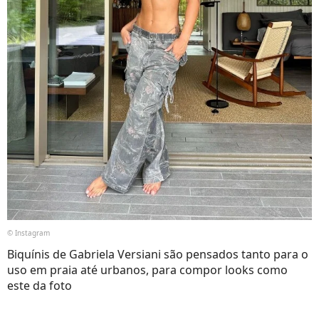
© Instagram
Biquínis de Gabriela Versiani são pensados tanto para o
uso em praia até urbanos, para compor looks como
este da foto