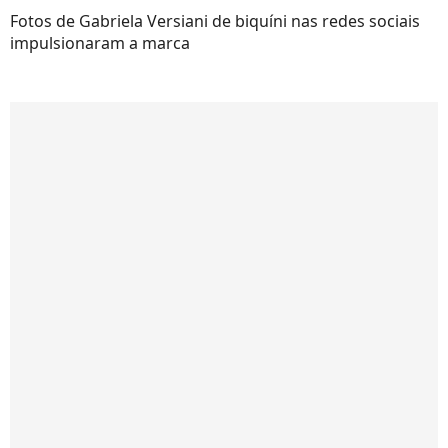
Fotos de Gabriela Versiani de biquíni nas redes sociais
impulsionaram a marca