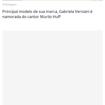
© Instagram
Principal modelo de sua marca, Gabriela Versiani é
namorada do cantor Murilo Huff