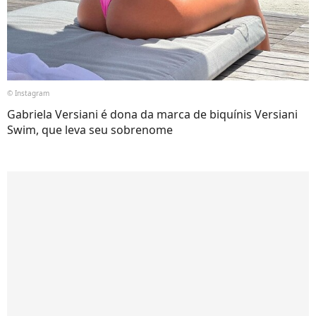
© Instagram
Gabriela Versiani é dona da marca de biquínis Versiani
Swim, que leva seu sobrenome