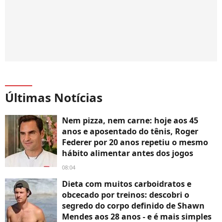
Últimas Notícias
Nem pizza, nem carne: hoje aos 45
anos e aposentado do tênis, Roger
Federer por 20 anos repetiu o mesmo
hábito alimentar antes dos jogos
08:04
Dieta com muitos carboidratos e
obcecado por treinos: descobri o
segredo do corpo definido de Shawn
Mendes aos 28 anos - e é mais simples