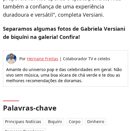
também a confiança de uma experiência
duradoura e versátil", completa Versiani.
Separamos algumas fotos de Gabriela Versiani
de biquíni na galeria! Confira!
Por
Hernane Freitas
|
Colaborador TV e celebs
Amante do universo pop e das celebridades em geral. Não
vivo sem música, uma boa xícara de chá verde e te dou as
melhores recomendações de doramas.
Palavras-chave
Principais Notícias
Biquíni
Corpo
Dinheiro