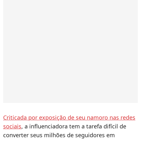
Criticada por exposição de seu namoro nas redes
sociais
, a influenciadora tem a tarefa difícil de
converter seus milhões de seguidores em