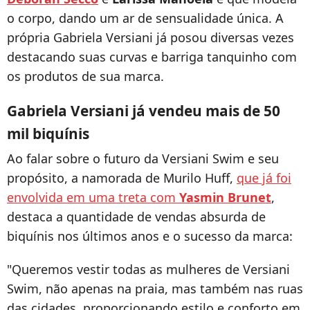
o corpo, dando um ar de sensualidade única. A
própria Gabriela Versiani já posou diversas vezes
destacando suas curvas e barriga tanquinho com
os produtos de sua marca.
Gabriela Versiani já vendeu mais de 50
mil biquínis
Ao falar sobre o futuro da Versiani Swim e seu
propósito, a namorada de Murilo Huff,
que já foi
envolvida em uma treta com
Yasmin Brunet
,
destaca a quantidade de vendas absurda de
biquínis nos últimos anos e o sucesso da marca:
"Queremos vestir todas as mulheres de Versiani
Swim, não apenas na praia, mas também nas ruas
das cidades, proporcionando estilo e conforto em