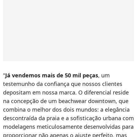
"
Já vendemos mais de 50 mil peças
, um
testemunho da confiança que nossos clientes
depositam em nossa marca. O diferencial reside
na concepção de um beachwear downtown, que
combina o melhor dos dois mundos: a elegância
descontraída da praia e a sofisticação urbana com
modelagens meticulosamente desenvolvidas para
proporcionar não apenas o ajuste perfeito, mas