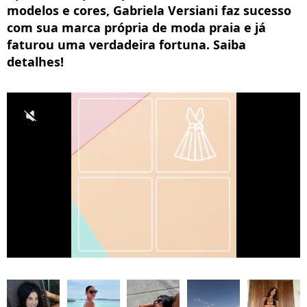
modelos e cores, Gabriela Versiani faz sucesso
com sua marca própria de moda praia e já
faturou uma verdadeira fortuna. Saiba
detalhes!