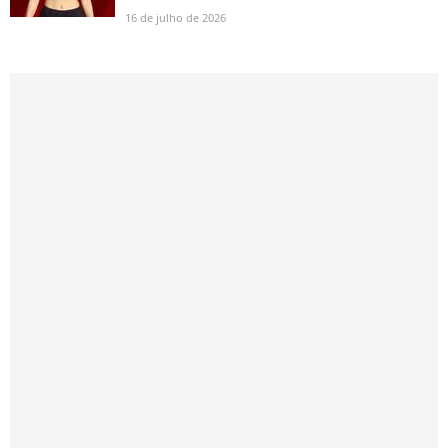
16 de julho de 2026