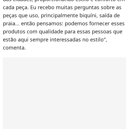
cada peça. Eu recebo muitas perguntas sobre as
peças que uso, principalmente biquíni, saída de
praia... então pensamos: podemos fornecer esses
produtos com qualidade para essas pessoas que
estão aqui sempre interessadas no estilo",
comenta.