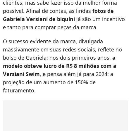
clientes, mas sabe fazer isso da melhor forma
possível. Afinal de contas, as lindas
fotos de
Gabriela Versiani de biquíni
já são um incentivo
e tanto para comprar peças da marca.
O sucesso evidente da marca, divulgada
massivamente em suas redes sociais, reflete no
bolso de Gabriela: nos dois primeiros anos,
a
modelo obteve lucro de R$ 8 milhões com a
Versiani Swim
, e pensa além já para 2024: a
projeção de um aumento de 150% de
faturamento.