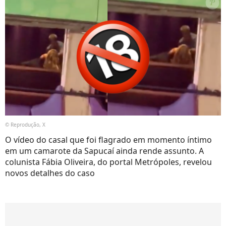
© Reprodução, X
O vídeo do casal que foi flagrado em momento íntimo
em um camarote da Sapucaí ainda rende assunto. A
colunista Fábia Oliveira, do portal Metrópoles, revelou
novos detalhes do caso