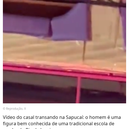
© Reprodução, X
Vídeo do casal transando na Sapucaí: o homem é uma
figura bem conhecida de uma tradicional escola de