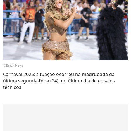
© Brazil News
Carnaval 2025: situação ocorreu na madrugada da
última segunda-feira (24), no último dia de ensaios
técnicos