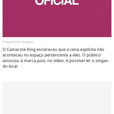
© Reprodução, Instagram
O Camarote King esclareceu que a cena explícita não
aconteceu no espaço pertencente a eles. O público
associou à marca pois, no vídeo, é possível ler o slogan
do local