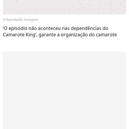
© Reprodução, Instagram
‘O episódio não aconteceu nas dependências do
Camarote King’, garante a organização do camarote