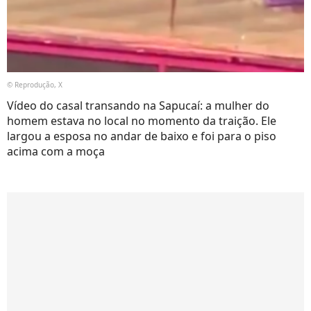
© Reprodução, X
Vídeo do casal transando na Sapucaí: a mulher do
homem estava no local no momento da traição. Ele
largou a esposa no andar de baixo e foi para o piso
acima com a moça