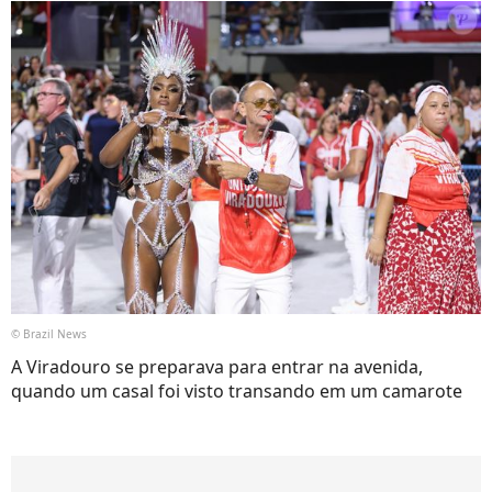
© Brazil News
A Viradouro se preparava para entrar na avenida,
quando um casal foi visto transando em um camarote