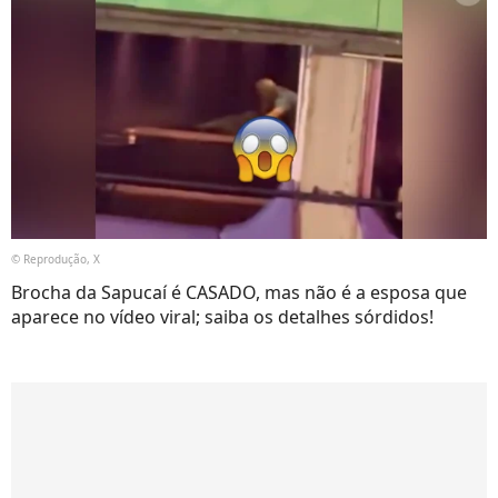
© Reprodução, X
Brocha da Sapucaí é CASADO, mas não é a esposa que
aparece no vídeo viral; saiba os detalhes sórdidos!