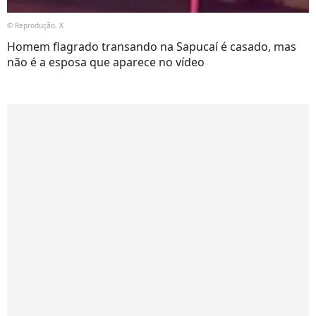
© Reprodução, X
Homem flagrado transando na Sapucaí é casado, mas
não é a esposa que aparece no vídeo