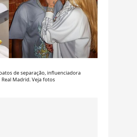
 boatos de separação, influenciadora
 Real Madrid. Veja fotos