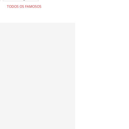
TODOS OS FAMOSOS