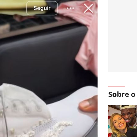
Sobre 