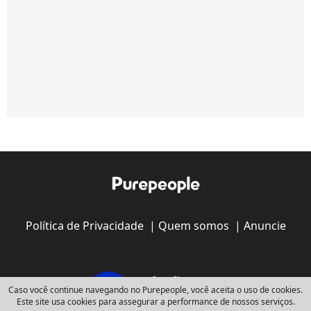
Política de Privacidade
|
Quem somos
|
Anuncie
Caso você continue navegando no Purepeople, você aceita o uso de cookies.
Este site usa cookies para assegurar a performance de nossos serviços.