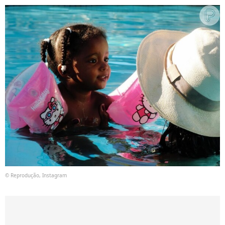
© Reprodução, Instagram