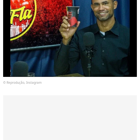
© Reprodução, Instagram