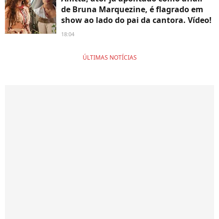
de Bruna Marquezine, é flagrado em
show ao lado do pai da cantora. Vídeo!
18:04
ÚLTIMAS NOTÍCIAS