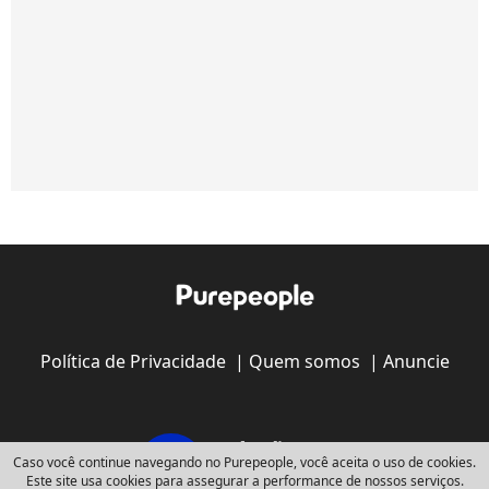
Política de Privacidade
|
Quem somos
|
Anuncie
Caso você continue navegando no Purepeople, você aceita o uso de cookies.
Este site usa cookies para assegurar a performance de nossos serviços.