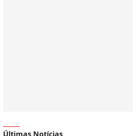
Últimas Notícias