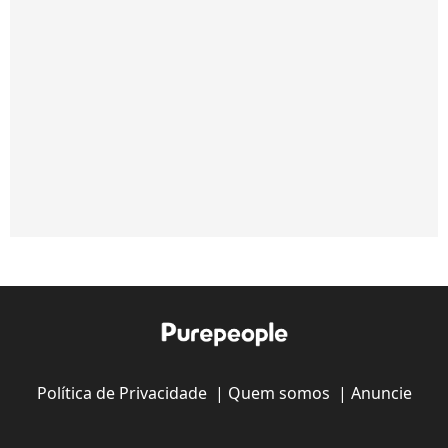
Política de Privacidade
|
Quem somos
|
Anuncie