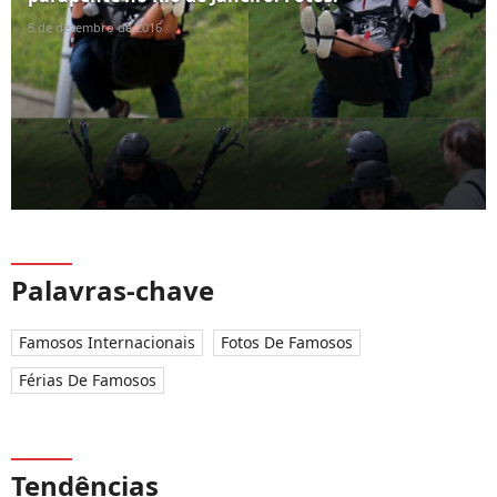
5 de dezembro de 2016
Palavras-chave
Famosos Internacionais
Fotos De Famosos
Férias De Famosos
Tendências