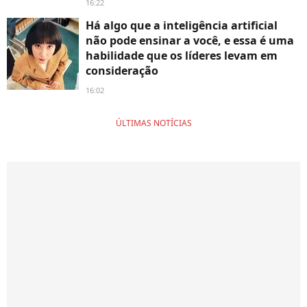
16:22
Há algo que a inteligência artificial
não pode ensinar a você, e essa é uma
habilidade que os líderes levam em
consideração
16:02
ÚLTIMAS NOTÍCIAS