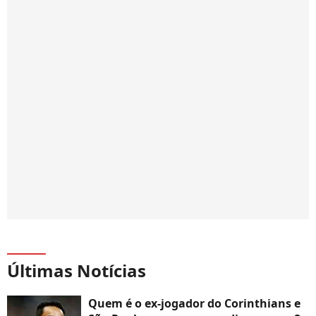
Últimas Notícias
Quem é o ex-jogador do Corinthians e