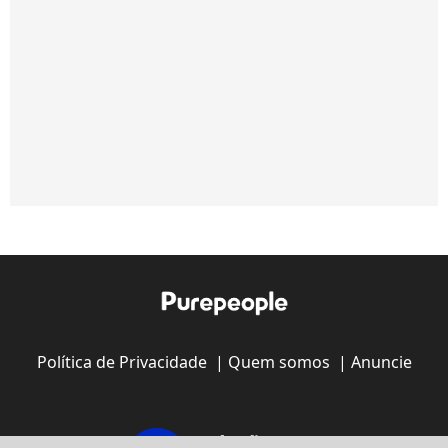
Política de Privacidade
|
Quem somos
|
Anuncie