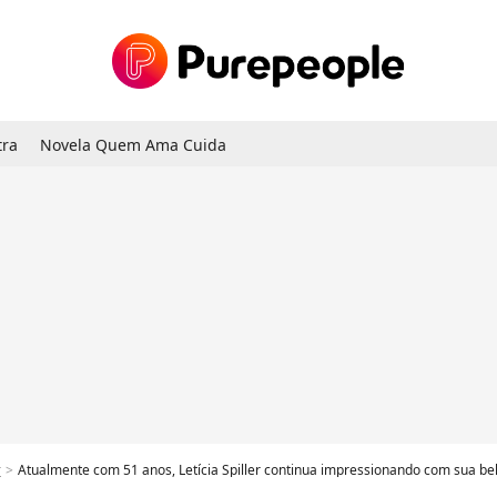
tra
Novela Quem Ama Cuida
r
Atualmente com 51 anos, Letícia Spiller continua impressionando com sua bel