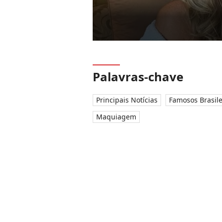
Palavras-chave
Principais Notícias
Famosos Brasile
Maquiagem