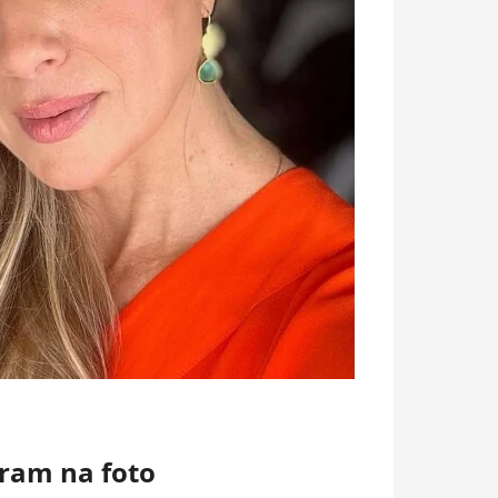
ram na foto