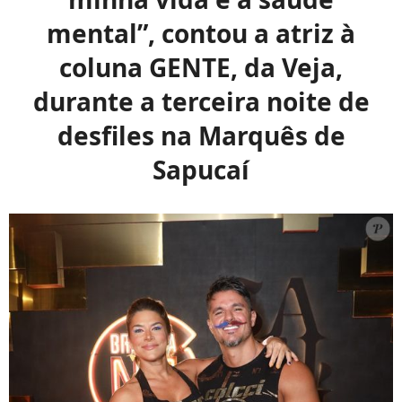
mental”, contou a atriz à
coluna GENTE, da Veja,
durante a terceira noite de
desfiles na Marquês de
Sapucaí