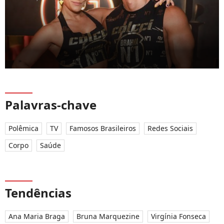
Palavras-chave
Polêmica
TV
Famosos Brasileiros
Redes Sociais
Corpo
Saúde
Tendências
Ana Maria Braga
Bruna Marquezine
Virgínia Fonseca