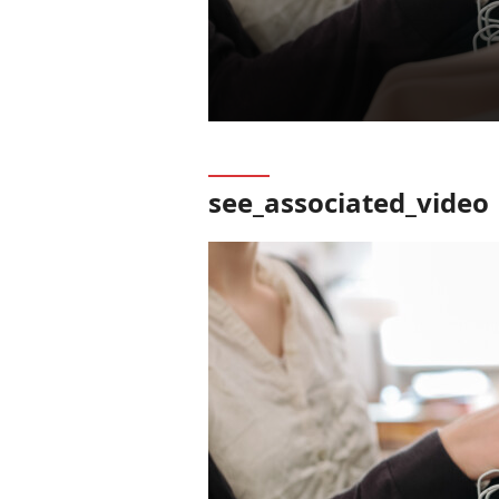
see_associated_video