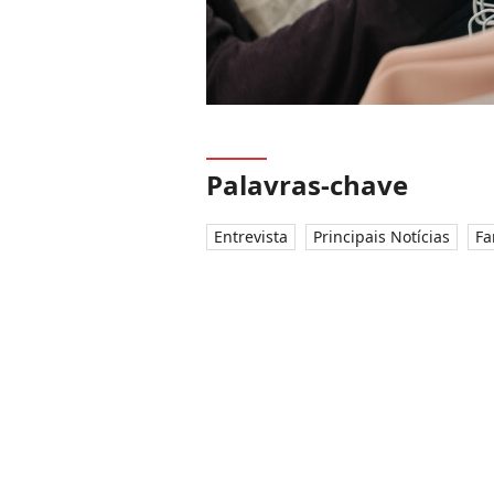
Palavras-chave
Entrevista
Principais Notícias
Fa