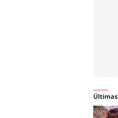
Últimas