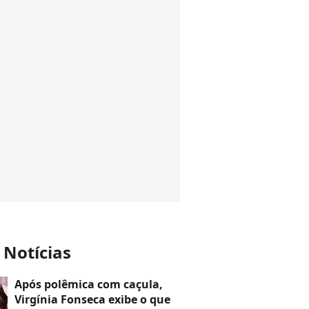
 Notícias
Após polêmica com caçula,
Virgínia Fonseca exibe o que